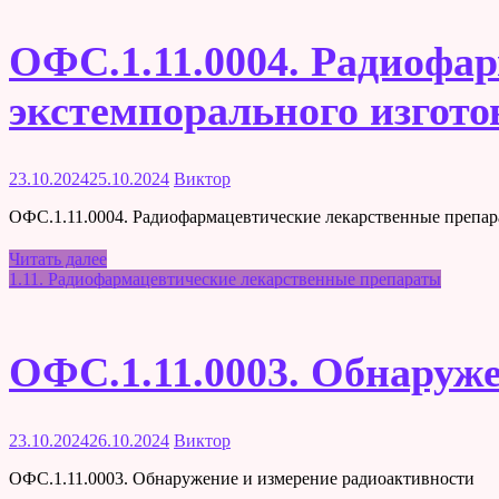
ОФС.1.11.0004. Радиофа
экстемпорального изгото
23.10.2024
25.10.2024
Виктор
ОФС.1.11.0004. Радиофармацевтические лекарственные препар
Читать далее
1.11. Радиофармацевтические лекарственные препараты
ОФС.1.11.0003. Обнаруж
23.10.2024
26.10.2024
Виктор
ОФС.1.11.0003. Обнаружение и измерение радиоактивности