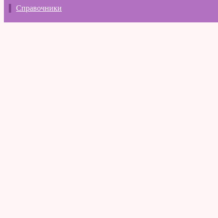
Справочники