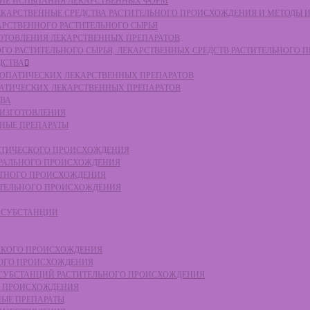
СКИЕ ИСПЫТАНИЯ ЛЕКАРСТВЕННЫХ ФОРМ
 ЛЕКАРСТВЕННЫЕ СРЕДСТВА РАСТИТЕЛЬНОГО ПРОИСХОЖДЕНИЯ И МЕТОДЫ 
КАРСТВЕННОГО РАСТИТЕЛЬНОГО СЫРЬЯ
ЗГОТОВЛЕНИЯ ЛЕКАРСТВЕННЫХ ПРЕПАРАТОВ
НОГО РАСТИТЕЛЬНОГО СЫРЬЯ, ЛЕКАРСТВЕННЫХ СРЕДСТВ РАСТИТЕЛЬНОГО
ДСТВА
ОМЕОПАТИЧЕСКИХ ЛЕКАРСТВЕННЫХ ПРЕПАРАТОВ
ПАТИЧЕСКИХ ЛЕКАРСТВЕННЫХ ПРЕПАРАТОВ
ТВА
 ИЗГОТОВЛЕНИЯ
ННЫЕ ПРЕПАРАТЫ
ТЕТИЧЕСКОГО ПРОИСХОЖДЕНИЯ
ЕРАЛЬНОГО ПРОИСХОЖДЕНИЯ
ОТНОГО ПРОИСХОЖДЕНИЯ
ТИТЕЛЬНОГО ПРОИСХОЖДЕНИЯ
Е СУБСТАНЦИИ
ЕСКОГО ПРОИСХОЖДЕНИЯ
НОГО ПРОИСХОЖДЕНИЯ
Е СУБСТАНЦИЙ РАСТИТЕЛЬНОГО ПРОИСХОЖДЕНИЯ
ГО ПРОИСХОЖДЕНИЯ
НЫЕ ПРЕПАРАТЫ