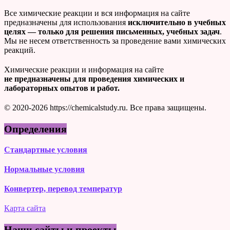
Все химические реакции и вся информация на сайте
предназначены для использования
исключительно в учебных
целях — только для решения письменных, учебных задач
.
Мы не несем ответственность за проведение вами химических
реакций.
Химические реакции и информация на сайте
не предназначены для проведения химических и
лабораторных опытов и работ.
© 2020-2026 https://chemicalstudy.ru. Все права защищены.
Определения
Стандартные условия
Нормальные условия
Конвертер, перевод температур
Карта сайта
Наши сайты и проекты