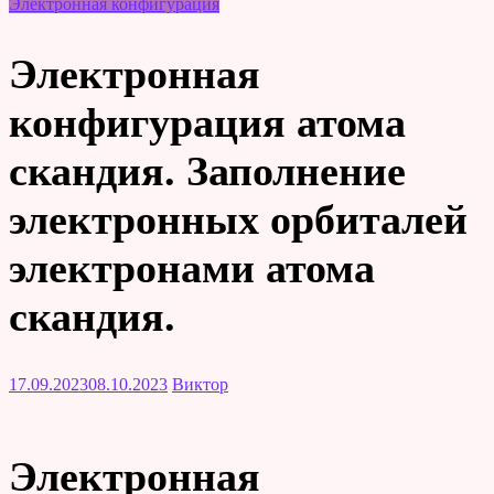
Электронная конфигурация
Электронная
конфигурация атома
скандия. Заполнение
электронных орбиталей
электронами атома
скандия.
17.09.2023
08.10.2023
Виктор
Электронная