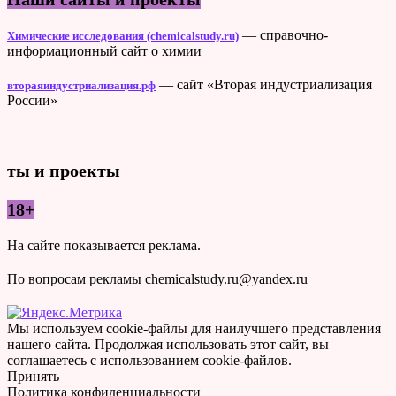
— справочно-
Химические исследования (chemicalstudy.ru)
информационный сайт о химии
— сайт «Вторая индустриализация
втораяиндустриализация.рф
России»
ты и проекты
18+
На сайте показывается реклама.
По вопросам рекламы chemicalstudy.ru@yandex.ru
Мы используем cookie-файлы для наилучшего представления
нашего сайта. Продолжая использовать этот сайт, вы
соглашаетесь с использованием cookie-файлов.
Принять
Политика конфиденциальности