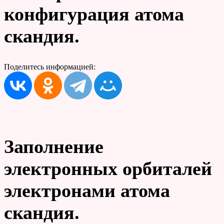
конфигурация атома
скандия.
Поделитесь информацией:
Заполнение
электронных орбиталей
электронами атома
скандия.