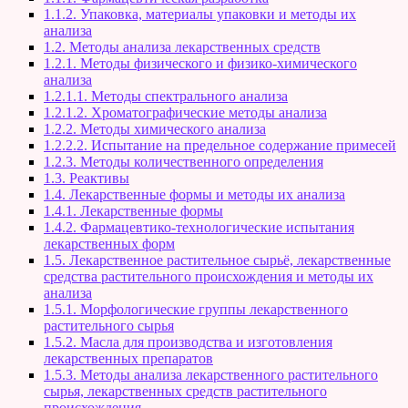
1.1.2. Упаковка, материалы упаковки и методы их
анализа
1.2. Методы анализа лекарственных средств
1.2.1. Методы физического и физико-химического
анализа
1.2.1.1. Методы спектрального анализа
1.2.1.2. Хроматографические методы анализа
1.2.2. Методы химического анализа
1.2.2.2. Испытание на предельное содержание примесей
1.2.3. Методы количественного определения
1.3. Реактивы
1.4. Лекарственные формы и методы их анализа
1.4.1. Лекарственные формы
1.4.2. Фармацевтико-технологические испытания
лекарственных форм
1.5. Лекарственное растительное сырьё, лекарственные
средства растительного происхождения и методы их
анализа
1.5.1. Морфологические группы лекарственного
растительного сырья
1.5.2. Масла для производства и изготовления
лекарственных препаратов
1.5.3. Методы анализа лекарственного растительного
сырья, лекарственных средств растительного
происхождения