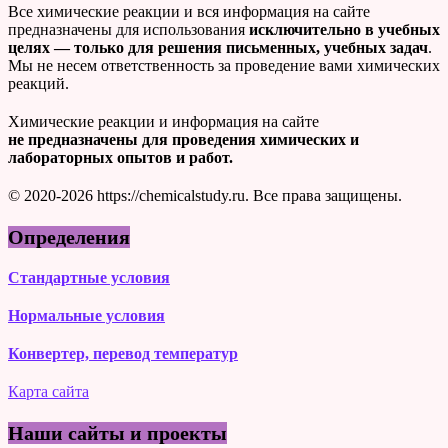
Все химические реакции и вся информация на сайте
предназначены для использования
исключительно в учебных
целях — только для решения письменных, учебных задач
.
Мы не несем ответственность за проведение вами химических
реакций.
Химические реакции и информация на сайте
не предназначены для проведения химических и
лабораторных опытов и работ.
© 2020-2026 https://chemicalstudy.ru. Все права защищены.
Определения
Стандартные условия
Нормальные условия
Конвертер, перевод температур
Карта сайта
Наши сайты и проекты