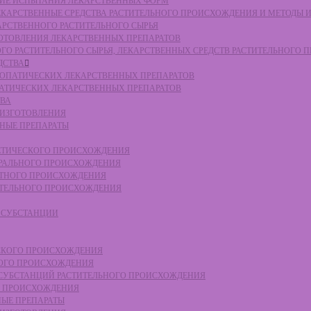
СКИЕ ИСПЫТАНИЯ ЛЕКАРСТВЕННЫХ ФОРМ
 ЛЕКАРСТВЕННЫЕ СРЕДСТВА РАСТИТЕЛЬНОГО ПРОИСХОЖДЕНИЯ И МЕТОДЫ 
КАРСТВЕННОГО РАСТИТЕЛЬНОГО СЫРЬЯ
ЗГОТОВЛЕНИЯ ЛЕКАРСТВЕННЫХ ПРЕПАРАТОВ
НОГО РАСТИТЕЛЬНОГО СЫРЬЯ, ЛЕКАРСТВЕННЫХ СРЕДСТВ РАСТИТЕЛЬНОГО
ДСТВА
ОМЕОПАТИЧЕСКИХ ЛЕКАРСТВЕННЫХ ПРЕПАРАТОВ
ПАТИЧЕСКИХ ЛЕКАРСТВЕННЫХ ПРЕПАРАТОВ
ТВА
 ИЗГОТОВЛЕНИЯ
ННЫЕ ПРЕПАРАТЫ
ТЕТИЧЕСКОГО ПРОИСХОЖДЕНИЯ
ЕРАЛЬНОГО ПРОИСХОЖДЕНИЯ
ОТНОГО ПРОИСХОЖДЕНИЯ
ТИТЕЛЬНОГО ПРОИСХОЖДЕНИЯ
Е СУБСТАНЦИИ
ЕСКОГО ПРОИСХОЖДЕНИЯ
НОГО ПРОИСХОЖДЕНИЯ
Е СУБСТАНЦИЙ РАСТИТЕЛЬНОГО ПРОИСХОЖДЕНИЯ
ГО ПРОИСХОЖДЕНИЯ
НЫЕ ПРЕПАРАТЫ