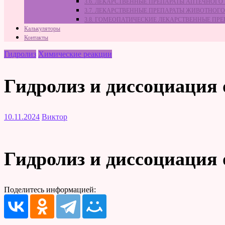
3.6. ЛЕКАРСТВЕННЫЕ ПРЕПАРАТЫ АПТЕЧНОГО
3.7. ЛЕКАРСТВЕННЫЕ ПРЕПАРАТЫ ЖИВОТНО
3.8. ГОМЕОПАТИЧЕСКИЕ ЛЕКАРСТВЕННЫЕ ПР
Калькуляторы
Контакты
Гидролиз
Химические реакции
Гидролиз и диссоциация 
10.11.2024
Виктор
Гидролиз и диссоциация 
Поделитесь информацией: