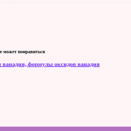
е может понравиться
 ванадия, формулы оксидов ванадия