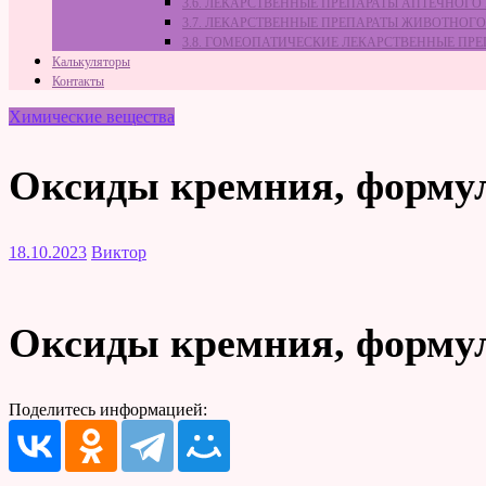
3.6. ЛЕКАРСТВЕННЫЕ ПРЕПАРАТЫ АПТЕЧНОГО
3.7. ЛЕКАРСТВЕННЫЕ ПРЕПАРАТЫ ЖИВОТНО
3.8. ГОМЕОПАТИЧЕСКИЕ ЛЕКАРСТВЕННЫЕ ПР
Калькуляторы
Контакты
Химические вещества
Оксиды кремния, форму
18.10.2023
Виктор
Оксиды кремния, формул
Поделитесь информацией: