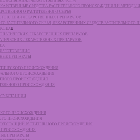
СКИЕ ИСПЫТАНИЯ ЛЕКАРСТВЕННЫХ ФОРМ
 ЛЕКАРСТВЕННЫЕ СРЕДСТВА РАСТИТЕЛЬНОГО ПРОИСХОЖДЕНИЯ И МЕТОДЫ 
КАРСТВЕННОГО РАСТИТЕЛЬНОГО СЫРЬЯ
ЗГОТОВЛЕНИЯ ЛЕКАРСТВЕННЫХ ПРЕПАРАТОВ
НОГО РАСТИТЕЛЬНОГО СЫРЬЯ, ЛЕКАРСТВЕННЫХ СРЕДСТВ РАСТИТЕЛЬНОГО
ДСТВА
ОМЕОПАТИЧЕСКИХ ЛЕКАРСТВЕННЫХ ПРЕПАРАТОВ
ПАТИЧЕСКИХ ЛЕКАРСТВЕННЫХ ПРЕПАРАТОВ
ТВА
 ИЗГОТОВЛЕНИЯ
ННЫЕ ПРЕПАРАТЫ
ТЕТИЧЕСКОГО ПРОИСХОЖДЕНИЯ
ЕРАЛЬНОГО ПРОИСХОЖДЕНИЯ
ОТНОГО ПРОИСХОЖДЕНИЯ
ТИТЕЛЬНОГО ПРОИСХОЖДЕНИЯ
Е СУБСТАНЦИИ
ЕСКОГО ПРОИСХОЖДЕНИЯ
НОГО ПРОИСХОЖДЕНИЯ
Е СУБСТАНЦИЙ РАСТИТЕЛЬНОГО ПРОИСХОЖДЕНИЯ
ГО ПРОИСХОЖДЕНИЯ
НЫЕ ПРЕПАРАТЫ