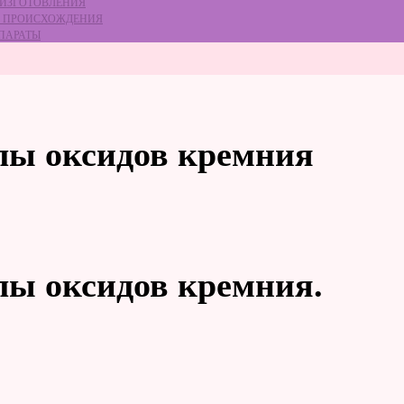
 ИЗГОТОВЛЕНИЯ
ГО ПРОИСХОЖДЕНИЯ
ЕПАРАТЫ
лы оксидов кремния
ы оксидов кремния.