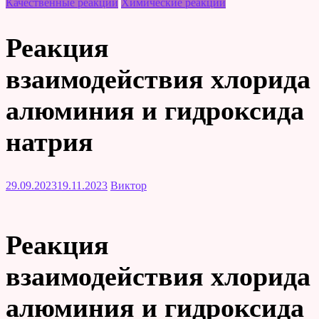
Качественные реакции
Химические реакции
Реакция
взаимодействия хлорида
алюминия и гидроксида
натрия
29.09.2023
19.11.2023
Виктор
Реакция
взаимодействия хлорида
алюминия и гидроксида