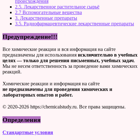
происхождения
2.5. Лекарственное растительное сырьё
2.7 Вспомогательные вещества
3. Лекарственные препараты
3.5. Радиофармацевтические лекарственные препараты
Предупреждение!!!
Все химические реакции и вся информация на сайте
предназначены для использования
исключительно в учебных
целях — только для решения письменных, учебных задач
.
Мы не несем ответственность за проведение вами химических
реакций.
Химические реакции и информация на сайте
не предназначены для проведения химических и
лабораторных опытов и работ.
© 2020-2026 https://chemicalstudy.ru. Все права защищены.
Определения
Стандартные условия