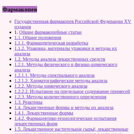
Фармакопея
Государственная фармакопея Российской Федерации XV
издания
1.
Общие фармакопейные статьи
1.1. Общие положения
1.1.1. Фармацевтическая разработка
1.1.2. Упаковка, материалы упаковки и методы их
анализа
1.2. Методы анализа лекарственных средств
1.2.1. Методы физического и физико-химического
анализа
1.2.1.1. Методы спектрального анализа
1.2.1.2. Хроматографические методы анализа
1.2.2. Методы химического анализа
1.2.2.2. Испытание на предельное содержание примесей
1.2.3. Методы количественного определения
1.3. Реактивы
1.4. Лекарственные формы и методы их анализа
1.4.1. Лекарственные формы
1.4.2. Фармацевтико-технологические испытания
лекарственных форм
1.5. Лекарственное растительное сырьё, лекарственные