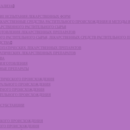
НАЛИЗА
СКИЕ ИСПЫТАНИЯ ЛЕКАРСТВЕННЫХ ФОРМ
 ЛЕКАРСТВЕННЫЕ СРЕДСТВА РАСТИТЕЛЬНОГО ПРОИСХОЖДЕНИЯ И МЕТОДЫ 
КАРСТВЕННОГО РАСТИТЕЛЬНОГО СЫРЬЯ
ЗГОТОВЛЕНИЯ ЛЕКАРСТВЕННЫХ ПРЕПАРАТОВ
НОГО РАСТИТЕЛЬНОГО СЫРЬЯ, ЛЕКАРСТВЕННЫХ СРЕДСТВ РАСТИТЕЛЬНОГО
ДСТВА
ОМЕОПАТИЧЕСКИХ ЛЕКАРСТВЕННЫХ ПРЕПАРАТОВ
ПАТИЧЕСКИХ ЛЕКАРСТВЕННЫХ ПРЕПАРАТОВ
ТВА
 ИЗГОТОВЛЕНИЯ
ННЫЕ ПРЕПАРАТЫ
ТЕТИЧЕСКОГО ПРОИСХОЖДЕНИЯ
ЕРАЛЬНОГО ПРОИСХОЖДЕНИЯ
ОТНОГО ПРОИСХОЖДЕНИЯ
ТИТЕЛЬНОГО ПРОИСХОЖДЕНИЯ
Е СУБСТАНЦИИ
ЕСКОГО ПРОИСХОЖДЕНИЯ
НОГО ПРОИСХОЖДЕНИЯ