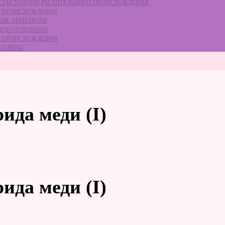
Е СУБСТАНЦИЙ РАСТИТЕЛЬНОГО ПРОИСХОЖДЕНИЯ
ГО ПРОИСХОЖДЕНИЯ
НЫЕ ПРЕПАРАТЫ
 ИЗГОТОВЛЕНИЯ
ГО ПРОИСХОЖДЕНИЯ
ЕПАРАТЫ
ида меди (I)
ида меди (I)