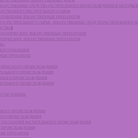
СКИЕ ИСПЫТАНИЯ ЛЕКАРСТВЕННЫХ ФОРМ
 ЛЕКАРСТВЕННЫЕ СРЕДСТВА РАСТИТЕЛЬНОГО ПРОИСХОЖДЕНИЯ И МЕТОДЫ 
КАРСТВЕННОГО РАСТИТЕЛЬНОГО СЫРЬЯ
ЗГОТОВЛЕНИЯ ЛЕКАРСТВЕННЫХ ПРЕПАРАТОВ
НОГО РАСТИТЕЛЬНОГО СЫРЬЯ, ЛЕКАРСТВЕННЫХ СРЕДСТВ РАСТИТЕЛЬНОГО
ДСТВА
ОМЕОПАТИЧЕСКИХ ЛЕКАРСТВЕННЫХ ПРЕПАРАТОВ
ПАТИЧЕСКИХ ЛЕКАРСТВЕННЫХ ПРЕПАРАТОВ
ТВА
 ИЗГОТОВЛЕНИЯ
ННЫЕ ПРЕПАРАТЫ
ТЕТИЧЕСКОГО ПРОИСХОЖДЕНИЯ
ЕРАЛЬНОГО ПРОИСХОЖДЕНИЯ
ОТНОГО ПРОИСХОЖДЕНИЯ
ТИТЕЛЬНОГО ПРОИСХОЖДЕНИЯ
Е СУБСТАНЦИИ
ЕСКОГО ПРОИСХОЖДЕНИЯ
НОГО ПРОИСХОЖДЕНИЯ
Е СУБСТАНЦИЙ РАСТИТЕЛЬНОГО ПРОИСХОЖДЕНИЯ
ГО ПРОИСХОЖДЕНИЯ
НЫЕ ПРЕПАРАТЫ