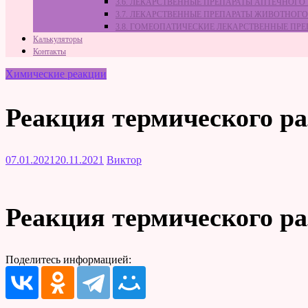
3.6. ЛЕКАРСТВЕННЫЕ ПРЕПАРАТЫ АПТЕЧНОГО
3.7. ЛЕКАРСТВЕННЫЕ ПРЕПАРАТЫ ЖИВОТНО
3.8. ГОМЕОПАТИЧЕСКИЕ ЛЕКАРСТВЕННЫЕ ПР
Калькуляторы
Контакты
Химические реакции
Реакция термического ра
07.01.2021
20.11.2021
Виктор
Реакция термического ра
Поделитесь информацией: