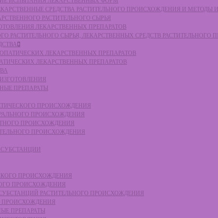
СКИЕ ИСПЫТАНИЯ ЛЕКАРСТВЕННЫХ ФОРМ
 ЛЕКАРСТВЕННЫЕ СРЕДСТВА РАСТИТЕЛЬНОГО ПРОИСХОЖДЕНИЯ И МЕТОДЫ 
КАРСТВЕННОГО РАСТИТЕЛЬНОГО СЫРЬЯ
ЗГОТОВЛЕНИЯ ЛЕКАРСТВЕННЫХ ПРЕПАРАТОВ
НОГО РАСТИТЕЛЬНОГО СЫРЬЯ, ЛЕКАРСТВЕННЫХ СРЕДСТВ РАСТИТЕЛЬНОГО
ДСТВА
ОМЕОПАТИЧЕСКИХ ЛЕКАРСТВЕННЫХ ПРЕПАРАТОВ
ПАТИЧЕСКИХ ЛЕКАРСТВЕННЫХ ПРЕПАРАТОВ
ТВА
 ИЗГОТОВЛЕНИЯ
ННЫЕ ПРЕПАРАТЫ
ТЕТИЧЕСКОГО ПРОИСХОЖДЕНИЯ
ЕРАЛЬНОГО ПРОИСХОЖДЕНИЯ
ОТНОГО ПРОИСХОЖДЕНИЯ
ТИТЕЛЬНОГО ПРОИСХОЖДЕНИЯ
Е СУБСТАНЦИИ
ЕСКОГО ПРОИСХОЖДЕНИЯ
НОГО ПРОИСХОЖДЕНИЯ
Е СУБСТАНЦИЙ РАСТИТЕЛЬНОГО ПРОИСХОЖДЕНИЯ
ГО ПРОИСХОЖДЕНИЯ
НЫЕ ПРЕПАРАТЫ