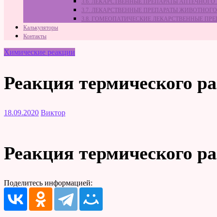
3.6. ЛЕКАРСТВЕННЫЕ ПРЕПАРАТЫ АПТЕЧНОГО
3.7. ЛЕКАРСТВЕННЫЕ ПРЕПАРАТЫ ЖИВОТНО
3.8. ГОМЕОПАТИЧЕСКИЕ ЛЕКАРСТВЕННЫЕ ПР
Калькуляторы
Контакты
Химические реакции
Реакция термического ра
18.09.2020
Виктор
Реакция термического ра
Поделитесь информацией: