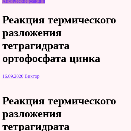
Химические реакции
Реакция термического
разложения
тетрагидрата
ортофосфата цинка
16.09.2020
Виктор
Реакция термического
разложения
тетрагидрата