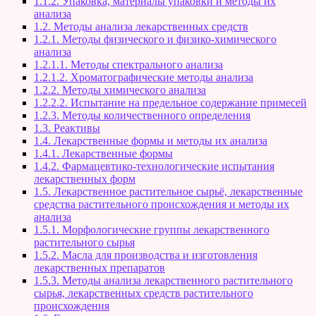
1.1.2. Упаковка, материалы упаковки и методы их
анализа
1.2. Методы анализа лекарственных средств
1.2.1. Методы физического и физико-химического
анализа
1.2.1.1. Методы спектрального анализа
1.2.1.2. Хроматографические методы анализа
1.2.2. Методы химического анализа
1.2.2.2. Испытание на предельное содержание примесей
1.2.3. Методы количественного определения
1.3. Реактивы
1.4. Лекарственные формы и методы их анализа
1.4.1. Лекарственные формы
1.4.2. Фармацевтико-технологические испытания
лекарственных форм
1.5. Лекарственное растительное сырьё, лекарственные
средства растительного происхождения и методы их
анализа
1.5.1. Морфологические группы лекарственного
растительного сырья
1.5.2. Масла для производства и изготовления
лекарственных препаратов
1.5.3. Методы анализа лекарственного растительного
сырья, лекарственных средств растительного
происхождения