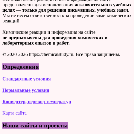
предназначены для использования
исключительно в учебных
целях — только для решения письменных, учебных задач
.
Мы не несем ответственность за проведение вами химических
реакций.
Химические реакции и информация на сайте
не предназначены для проведения химических и
лабораторных опытов и работ.
© 2020-2026 https://chemicalstudy.ru. Все права защищены.
Определения
Стандартные условия
Нормальные условия
Конвертер, перевод температур
Карта сайта
Наши сайты и проекты