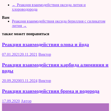
←
Реакция взаимодействия оксида лития и
хлороводорода
Вам
Реакция взаимодействия оксида бериллия с силикатом
лития
→
также может понравиться
Реакция взаимодействия олова и йода
07.01.2021
20.11.2021
Виктор
Реакция взаимодействия карбида алюминия и
воды
20.09.2020
03.11.2024
Виктор
Реакция взаимодействия брома и водорода
17.09.2020
Автор