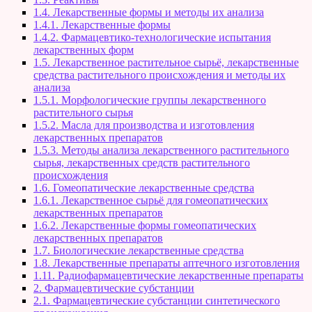
1.4. Лекарственные формы и методы их анализа
1.4.1. Лекарственные формы
1.4.2. Фармацевтико-технологические испытания
лекарственных форм
1.5. Лекарственное растительное сырьё, лекарственные
средства растительного происхождения и методы их
анализа
1.5.1. Морфологические группы лекарственного
растительного сырья
1.5.2. Масла для производства и изготовления
лекарственных препаратов
1.5.3. Методы анализа лекарственного растительного
сырья, лекарственных средств растительного
происхождения
1.6. Гомеопатические лекарственные средства
1.6.1. Лекарственное сырьё для гомеопатических
лекарственных препаратов
1.6.2. Лекарственные формы гомеопатических
лекарственных препаратов
1.7. Биологические лекарственные средства
1.8. Лекарственные препараты аптечного изготовления
1.11. Радиофармацевтические лекарственные препараты
2. Фармацевтические субстанции
2.1. Фармацевтические субстанции синтетического