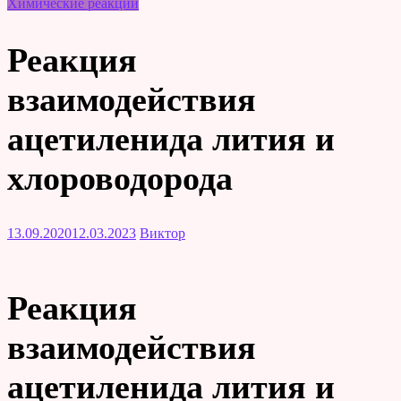
Химические реакции
Реакция
взаимодействия
ацетиленида лития и
хлороводорода
13.09.2020
12.03.2023
Виктор
Реакция
взаимодействия
ацетиленида лития и