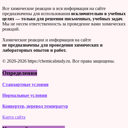
Все химические реакции и вся информация на сайте
предназначены для использования
исключительно в учебных
целях — только для решения письменных, учебных задач
.
Мы не несем ответственность за проведение вами химических
реакций.
Химические реакции и информация на сайте
не предназначены для проведения химических и
лабораторных опытов и работ.
© 2020-2026 https://chemicalstudy.ru. Все права защищены.
Определения
Стандартные условия
Нормальные условия
Конвертер, перевод температур
Карта сайта