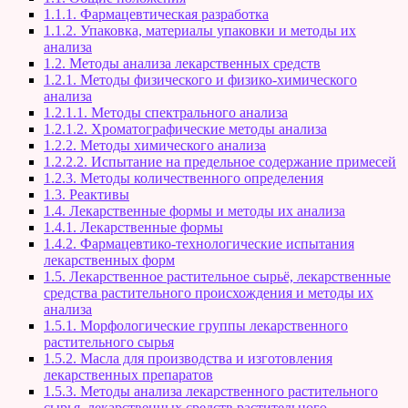
1.1.1. Фармацевтическая разработка
1.1.2. Упаковка, материалы упаковки и методы их
анализа
1.2. Методы анализа лекарственных средств
1.2.1. Методы физического и физико-химического
анализа
1.2.1.1. Методы спектрального анализа
1.2.1.2. Хроматографические методы анализа
1.2.2. Методы химического анализа
1.2.2.2. Испытание на предельное содержание примесей
1.2.3. Методы количественного определения
1.3. Реактивы
1.4. Лекарственные формы и методы их анализа
1.4.1. Лекарственные формы
1.4.2. Фармацевтико-технологические испытания
лекарственных форм
1.5. Лекарственное растительное сырьё, лекарственные
средства растительного происхождения и методы их
анализа
1.5.1. Морфологические группы лекарственного
растительного сырья
1.5.2. Масла для производства и изготовления
лекарственных препаратов
1.5.3. Методы анализа лекарственного растительного
сырья, лекарственных средств растительного