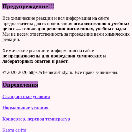
Предупреждение!!!
Все химические реакции и вся информация на сайте
предназначены для использования
исключительно в учебных
целях — только для решения письменных, учебных задач
.
Мы не несем ответственность за проведение вами химических
реакций.
Химические реакции и информация на сайте
не предназначены для проведения химических и
лабораторных опытов и работ.
© 2020-2026 https://chemicalstudy.ru. Все права защищены.
Определения
Стандартные условия
Нормальные условия
Конвертер, перевод температур
Карта сайта