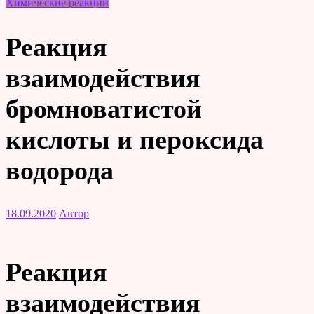
Химические реакции
Реакция
взаимодействия
бромноватистой
кислоты и пероксида
водорода
18.09.2020
Автор
Реакция
взаимодействия