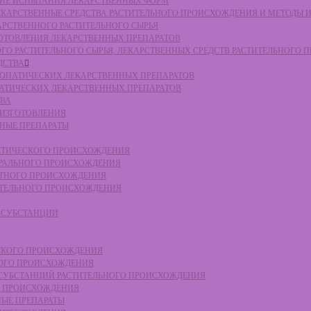
СКИЕ ИСПЫТАНИЯ ЛЕКАРСТВЕННЫХ ФОРМ
 ЛЕКАРСТВЕННЫЕ СРЕДСТВА РАСТИТЕЛЬНОГО ПРОИСХОЖДЕНИЯ И МЕТОДЫ 
КАРСТВЕННОГО РАСТИТЕЛЬНОГО СЫРЬЯ
ЗГОТОВЛЕНИЯ ЛЕКАРСТВЕННЫХ ПРЕПАРАТОВ
НОГО РАСТИТЕЛЬНОГО СЫРЬЯ, ЛЕКАРСТВЕННЫХ СРЕДСТВ РАСТИТЕЛЬНОГО
ДСТВА
ОМЕОПАТИЧЕСКИХ ЛЕКАРСТВЕННЫХ ПРЕПАРАТОВ
ПАТИЧЕСКИХ ЛЕКАРСТВЕННЫХ ПРЕПАРАТОВ
ТВА
 ИЗГОТОВЛЕНИЯ
ННЫЕ ПРЕПАРАТЫ
ТЕТИЧЕСКОГО ПРОИСХОЖДЕНИЯ
ЕРАЛЬНОГО ПРОИСХОЖДЕНИЯ
ОТНОГО ПРОИСХОЖДЕНИЯ
ТИТЕЛЬНОГО ПРОИСХОЖДЕНИЯ
Е СУБСТАНЦИИ
ЕСКОГО ПРОИСХОЖДЕНИЯ
НОГО ПРОИСХОЖДЕНИЯ
Е СУБСТАНЦИЙ РАСТИТЕЛЬНОГО ПРОИСХОЖДЕНИЯ
ГО ПРОИСХОЖДЕНИЯ
НЫЕ ПРЕПАРАТЫ