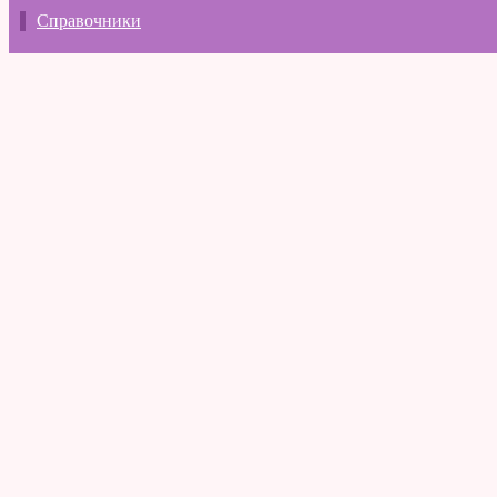
Справочники