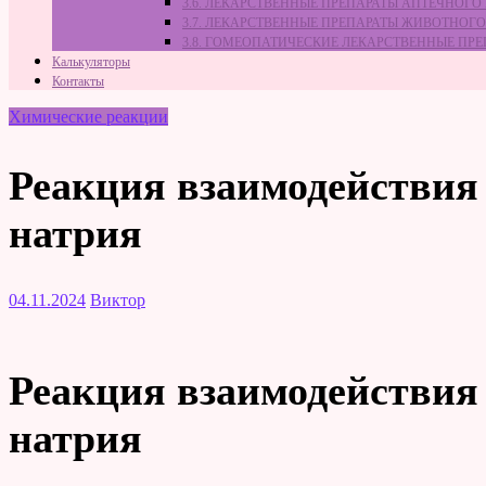
3.6. ЛЕКАРСТВЕННЫЕ ПРЕПАРАТЫ АПТЕЧНОГО
3.7. ЛЕКАРСТВЕННЫЕ ПРЕПАРАТЫ ЖИВОТНО
3.8. ГОМЕОПАТИЧЕСКИЕ ЛЕКАРСТВЕННЫЕ ПР
Калькуляторы
Контакты
Химические реакции
Реакция взаимодействия
натрия
04.11.2024
Виктор
Реакция взаимодействия
натрия