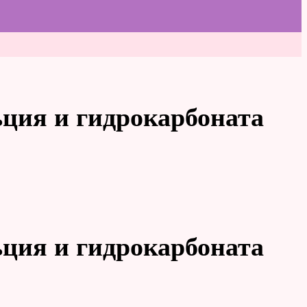
ция и гидрокарбоната
ция и гидрокарбоната