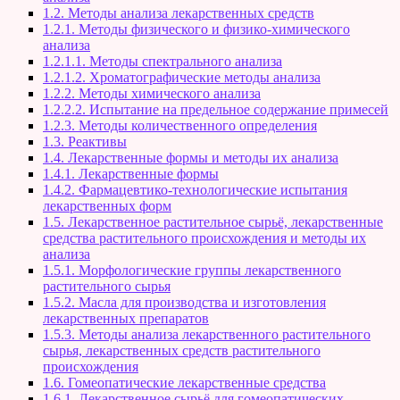
1.2. Методы анализа лекарственных средств
1.2.1. Методы физического и физико-химического
анализа
1.2.1.1. Методы спектрального анализа
1.2.1.2. Хроматографические методы анализа
1.2.2. Методы химического анализа
1.2.2.2. Испытание на предельное содержание примесей
1.2.3. Методы количественного определения
1.3. Реактивы
1.4. Лекарственные формы и методы их анализа
1.4.1. Лекарственные формы
1.4.2. Фармацевтико-технологические испытания
лекарственных форм
1.5. Лекарственное растительное сырьё, лекарственные
средства растительного происхождения и методы их
анализа
1.5.1. Морфологические группы лекарственного
растительного сырья
1.5.2. Масла для производства и изготовления
лекарственных препаратов
1.5.3. Методы анализа лекарственного растительного
сырья, лекарственных средств растительного
происхождения
1.6. Гомеопатические лекарственные средства
1.6.1. Лекарственное сырьё для гомеопатических