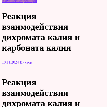
Химические реакции
Реакция
взаимодействия
дихромата калия и
карбоната калия
10.11.2024
Виктор
Реакция
взаимодействия
дихромата калия и