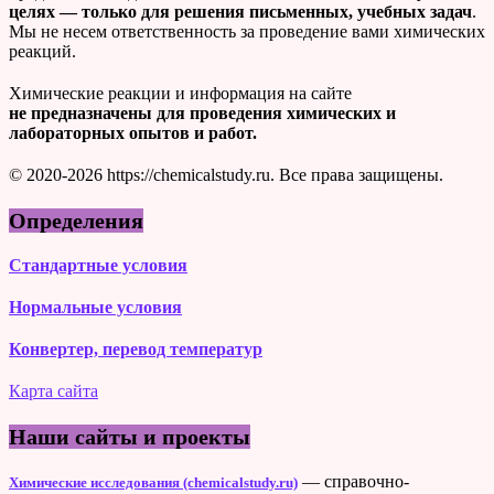
целях — только для решения письменных, учебных задач
.
Мы не несем ответственность за проведение вами химических
реакций.
Химические реакции и информация на сайте
не предназначены для проведения химических и
лабораторных опытов и работ.
© 2020-2026 https://chemicalstudy.ru. Все права защищены.
Определения
Стандартные условия
Нормальные условия
Конвертер, перевод температур
Карта сайта
Наши сайты и проекты
— справочно-
Химические исследования (chemicalstudy.ru)