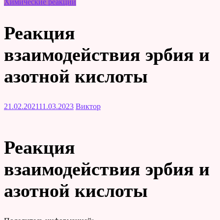
Химические реакции
Реакция
взаимодействия эрбия и
азотной кислоты
21.02.2021
11.03.2023
Виктор
Реакция
взаимодействия эрбия и
азотной кислоты