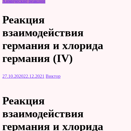
Химические реакции
Реакция
взаимодействия
германия и хлорида
германия (IV)
27.10.2020
22.12.2021
Виктор
Реакция
взаимодействия
германия и хлорида