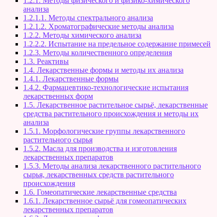
1.2.1. Методы физического и физико-химического
анализа
1.2.1.1. Методы спектрального анализа
1.2.1.2. Хроматографические методы анализа
1.2.2. Методы химического анализа
1.2.2.2. Испытание на предельное содержание примесей
1.2.3. Методы количественного определения
1.3. Реактивы
1.4. Лекарственные формы и методы их анализа
1.4.1. Лекарственные формы
1.4.2. Фармацевтико-технологические испытания
лекарственных форм
1.5. Лекарственное растительное сырьё, лекарственные
средства растительного происхождения и методы их
анализа
1.5.1. Морфологические группы лекарственного
растительного сырья
1.5.2. Масла для производства и изготовления
лекарственных препаратов
1.5.3. Методы анализа лекарственного растительного
сырья, лекарственных средств растительного
происхождения
1.6. Гомеопатические лекарственные средства
1.6.1. Лекарственное сырьё для гомеопатических
лекарственных препаратов