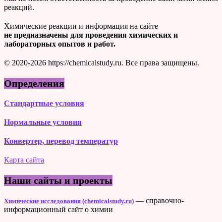
реакций.
Химические реакции и информация на сайте
не предназначены для проведения химических и
лабораторных опытов и работ.
© 2020-2026 https://chemicalstudy.ru. Все права защищены.
Определения
Стандартные условия
Нормальные условия
Конвертер, перевод температур
Карта сайта
Наши сайты и проекты
— справочно-
Химические исследования (chemicalstudy.ru)
информационный сайт о химии