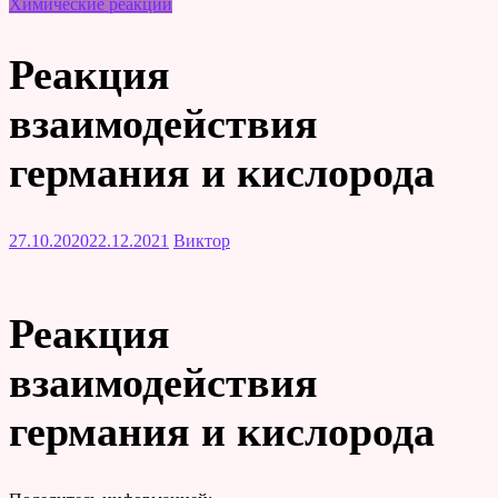
Химические реакции
Реакция
взаимодействия
германия и кислорода
27.10.2020
22.12.2021
Виктор
Реакция
взаимодействия
германия и кислорода