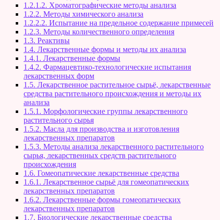
1.2.1.2. Хроматографические методы анализа
1.2.2. Методы химического анализа
1.2.2.2. Испытание на предельное содержание примесей
1.2.3. Методы количественного определения
1.3. Реактивы
1.4. Лекарственные формы и методы их анализа
1.4.1. Лекарственные формы
1.4.2. Фармацевтико-технологические испытания
лекарственных форм
1.5. Лекарственное растительное сырьё, лекарственные
средства растительного происхождения и методы их
анализа
1.5.1. Морфологические группы лекарственного
растительного сырья
1.5.2. Масла для производства и изготовления
лекарственных препаратов
1.5.3. Методы анализа лекарственного растительного
сырья, лекарственных средств растительного
происхождения
1.6. Гомеопатические лекарственные средства
1.6.1. Лекарственное сырьё для гомеопатических
лекарственных препаратов
1.6.2. Лекарственные формы гомеопатических
лекарственных препаратов
1.7. Биологические лекарственные средства