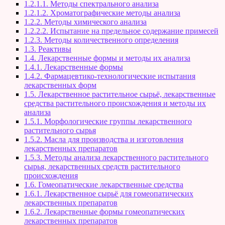
1.2.1.1. Методы спектрального анализа
1.2.1.2. Хроматографические методы анализа
1.2.2. Методы химического анализа
1.2.2.2. Испытание на предельное содержание примесей
1.2.3. Методы количественного определения
1.3. Реактивы
1.4. Лекарственные формы и методы их анализа
1.4.1. Лекарственные формы
1.4.2. Фармацевтико-технологические испытания
лекарственных форм
1.5. Лекарственное растительное сырьё, лекарственные
средства растительного происхождения и методы их
анализа
1.5.1. Морфологические группы лекарственного
растительного сырья
1.5.2. Масла для производства и изготовления
лекарственных препаратов
1.5.3. Методы анализа лекарственного растительного
сырья, лекарственных средств растительного
происхождения
1.6. Гомеопатические лекарственные средства
1.6.1. Лекарственное сырьё для гомеопатических
лекарственных препаратов
1.6.2. Лекарственные формы гомеопатических
лекарственных препаратов