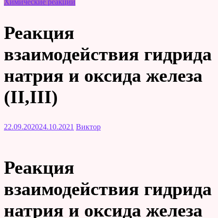
Химические реакции
Реакция
взаимодействия гидрида
натрия и оксида железа
(II,III)
22.09.2020
24.10.2021
Виктор
Реакция
взаимодействия гидрида
натрия и оксида железа