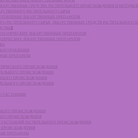
СКИЕ ИСПЫТАНИЯ ЛЕКАРСТВЕННЫХ ФОРМ
 ЛЕКАРСТВЕННЫЕ СРЕДСТВА РАСТИТЕЛЬНОГО ПРОИСХОЖДЕНИЯ И МЕТОДЫ 
КАРСТВЕННОГО РАСТИТЕЛЬНОГО СЫРЬЯ
ЗГОТОВЛЕНИЯ ЛЕКАРСТВЕННЫХ ПРЕПАРАТОВ
НОГО РАСТИТЕЛЬНОГО СЫРЬЯ, ЛЕКАРСТВЕННЫХ СРЕДСТВ РАСТИТЕЛЬНОГО
ДСТВА
ОМЕОПАТИЧЕСКИХ ЛЕКАРСТВЕННЫХ ПРЕПАРАТОВ
ПАТИЧЕСКИХ ЛЕКАРСТВЕННЫХ ПРЕПАРАТОВ
ТВА
 ИЗГОТОВЛЕНИЯ
ННЫЕ ПРЕПАРАТЫ
ТЕТИЧЕСКОГО ПРОИСХОЖДЕНИЯ
ЕРАЛЬНОГО ПРОИСХОЖДЕНИЯ
ОТНОГО ПРОИСХОЖДЕНИЯ
ТИТЕЛЬНОГО ПРОИСХОЖДЕНИЯ
Е СУБСТАНЦИИ
ЕСКОГО ПРОИСХОЖДЕНИЯ
НОГО ПРОИСХОЖДЕНИЯ
Е СУБСТАНЦИЙ РАСТИТЕЛЬНОГО ПРОИСХОЖДЕНИЯ
ГО ПРОИСХОЖДЕНИЯ
НЫЕ ПРЕПАРАТЫ