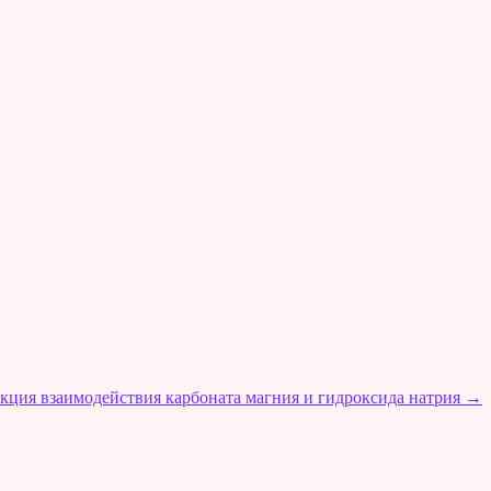
кция взаимодействия карбоната магния и гидроксида натрия
→