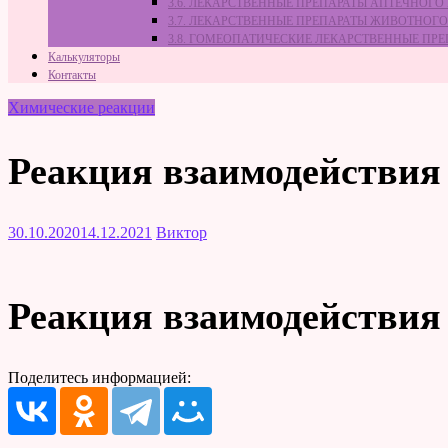
3.6. ЛЕКАРСТВЕННЫЕ ПРЕПАРАТЫ АПТЕЧНОГО
3.7. ЛЕКАРСТВЕННЫЕ ПРЕПАРАТЫ ЖИВОТНО
3.8. ГОМЕОПАТИЧЕСКИЕ ЛЕКАРСТВЕННЫЕ ПР
Калькуляторы
Контакты
Химические реакции
Реакция взаимодействия
30.10.2020
14.12.2021
Виктор
Реакция взаимодействия
Поделитесь информацией: