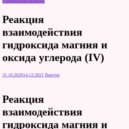
Химические реакции
Реакция
взаимодействия
гидроксида магния и
оксида углерода (IV)
31.10.2020
14.12.2021
Виктор
Реакция
взаимодействия
гидроксида магния и