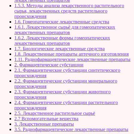
лекарственных препаратов
1.5.3. Методы анализа лекарственного растительного
сырья, лекарственных средств растительного
происхождения
1.6. Гомеопатические лекарственные средства
1.6.1. Лекарственное сырьё для гомеопатических
лекарственных препаратов
1.6.2. Лекарственные формы гомеопатических
лекарственных препаратов
1.7. Биологические лекарственные средства
1.8. Лекарственные препараты аптечного изготовления
1.11. Радиофармацевтические лекарственные препараты
2. Фармацевтические субстанции
2.1. Фармацевтические субстанции синтетического
происхождения
2.2. Фармацевтические субстанции минерального
происхождения
2.3. Фармацевтические субстанции животного
происхождения
2.4. Фармацевтические субстанции растительного
происхождения
2.5. Лекарственное растительное сырьё
2.7 Вспомогательные вещества
3. Лекарственные препараты
3.5. Радиофармацевтические лекарственные препараты