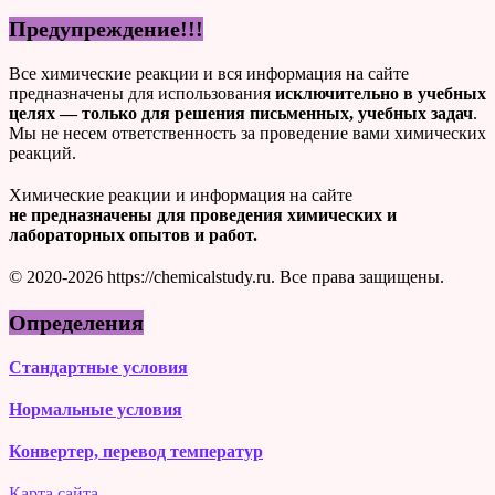
Предупреждение!!!
Все химические реакции и вся информация на сайте
предназначены для использования
исключительно в учебных
целях — только для решения письменных, учебных задач
.
Мы не несем ответственность за проведение вами химических
реакций.
Химические реакции и информация на сайте
не предназначены для проведения химических и
лабораторных опытов и работ.
© 2020-2026 https://chemicalstudy.ru. Все права защищены.
Определения
Стандартные условия
Нормальные условия
Конвертер, перевод температур
Карта сайта