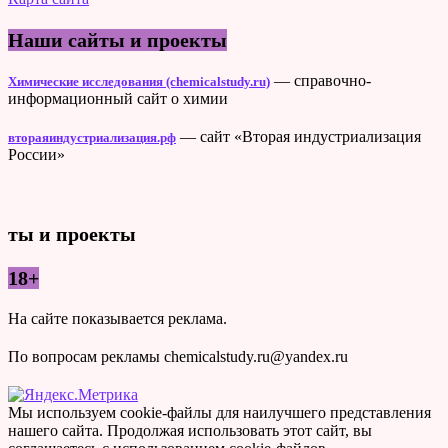
Наши сайты и проекты
— справочно-
Химические исследования (chemicalstudy.ru)
информационный сайт о химии
— сайт «Вторая индустриализация
втораяиндустриализация.рф
России»
ты и проекты
18+
На сайте показывается реклама.
По вопросам рекламы chemicalstudy.ru@yandex.ru
Мы используем cookie-файлы для наилучшего представления
нашего сайта. Продолжая использовать этот сайт, вы