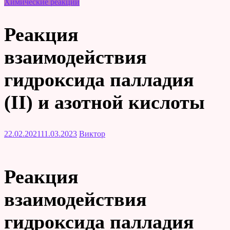
Химические реакции
Реакция
взаимодействия
гидроксида палладия
(II) и азотной кислоты
22.02.2021
11.03.2023
Виктор
Реакция
взаимодействия
гидроксида палладия