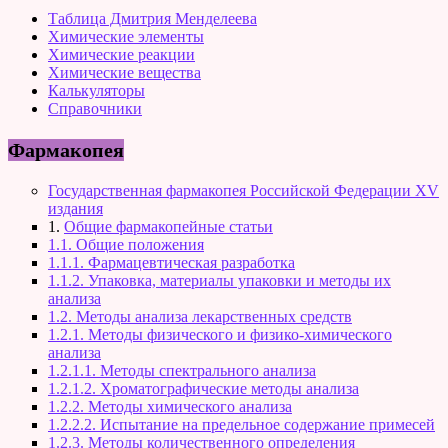
Таблица Дмитрия Менделеева
Химические элементы
Химические реакции
Химические вещества
Калькуляторы
Справочники
Фармакопея
Государственная фармакопея Российской Федерации XV
издания
1.
Общие фармакопейные статьи
1.1. Общие положения
1.1.1. Фармацевтическая разработка
1.1.2. Упаковка, материалы упаковки и методы их
анализа
1.2. Методы анализа лекарственных средств
1.2.1. Методы физического и физико-химического
анализа
1.2.1.1. Методы спектрального анализа
1.2.1.2. Хроматографические методы анализа
1.2.2. Методы химического анализа
1.2.2.2. Испытание на предельное содержание примесей
1.2.3. Методы количественного определения