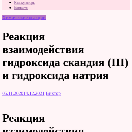
Калькуляторы
Контакты
Химические реакции
Реакция
взаимодействия
гидроксида скандия (III)
и гидроксида натрия
05.11.2020
14.12.2021
Виктор
Реакция
взаимодействия