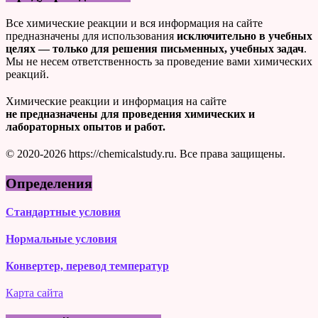
Все химические реакции и вся информация на сайте
предназначены для использования
исключительно в учебных
целях — только для решения письменных, учебных задач
.
Мы не несем ответственность за проведение вами химических
реакций.
Химические реакции и информация на сайте
не предназначены для проведения химических и
лабораторных опытов и работ.
© 2020-2026 https://chemicalstudy.ru. Все права защищены.
Определения
Стандартные условия
Нормальные условия
Конвертер, перевод температур
Карта сайта