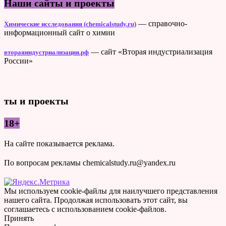
Наши сайты и проекты
— справочно-
Химические исследования (chemicalstudy.ru)
информационный сайт о химии
— сайт «Вторая индустриализация
втораяиндустриализация.рф
России»
ты и проекты
18+
На сайте показывается реклама.
По вопросам рекламы chemicalstudy.ru@yandex.ru
Мы используем cookie-файлы для наилучшего представления
нашего сайта. Продолжая использовать этот сайт, вы
соглашаетесь с использованием cookie-файлов.
Принять