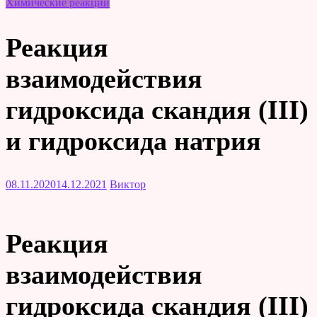
Химические реакции
Реакция
взаимодействия
гидроксида скандия (III)
и гидроксида натрия
08.11.2020
14.12.2021
Виктор
Реакция
взаимодействия
гидроксида скандия (III)