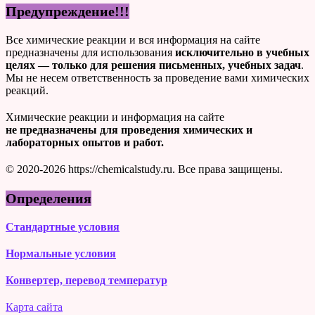
Предупреждение!!!
Все химические реакции и вся информация на сайте
предназначены для использования
исключительно в учебных
целях — только для решения письменных, учебных задач
.
Мы не несем ответственность за проведение вами химических
реакций.
Химические реакции и информация на сайте
не предназначены для проведения химических и
лабораторных опытов и работ.
© 2020-2026 https://chemicalstudy.ru. Все права защищены.
Определения
Стандартные условия
Нормальные условия
Конвертер, перевод температур
Карта сайта