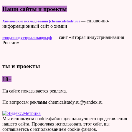
Наши сайты и проекты
— справочно-
Химические исследования (chemicalstudy.ru)
информационный сайт о химии
— сайт «Вторая индустриализация
втораяиндустриализация.рф
России»
ты и проекты
18+
На сайте показывается реклама.
По вопросам рекламы chemicalstudy.ru@yandex.ru
Мы используем cookie-файлы для наилучшего представления
нашего сайта. Продолжая использовать этот сайт, вы
соглашаетесь с использованием cookie-файлов.