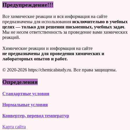
Предупреждение!!!
Все химические реакции и вся информация на сайте
предназначены для использования
исключительно в учебных
целях — только для решения письменных, учебных задач
.
Мы не несем ответственность за проведение вами химических
реакций.
Химические реакции и информация на сайте
не предназначены для проведения химических и
лабораторных опытов и работ.
© 2020-2026 https://chemicalstudy.ru. Все права защищены.
Определения
Стандартные условия
Нормальные условия
Конвертер, перевод температур
Карта сайта