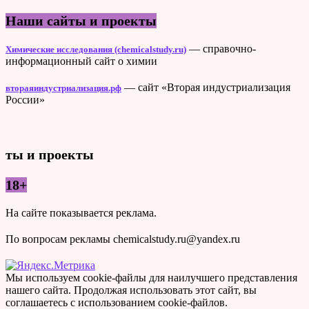
Наши сайты и проекты
— справочно-
Химические исследования (chemicalstudy.ru)
информационный сайт о химии
— сайт «Вторая индустриализация
втораяиндустриализация.рф
России»
ты и проекты
18+
На сайте показывается реклама.
По вопросам рекламы chemicalstudy.ru@yandex.ru
Мы используем cookie-файлы для наилучшего представления
нашего сайта. Продолжая использовать этот сайт, вы
соглашаетесь с использованием cookie-файлов.