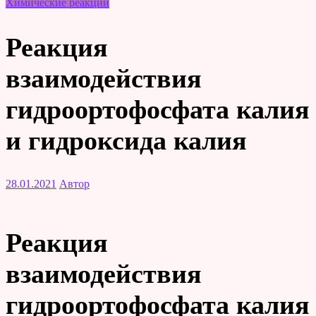
Химические реакции
Реакция
взаимодействия
гидроортофосфата калия
и гидроксида калия
28.01.2021
Автор
Реакция
взаимодействия
гидроортофосфата калия