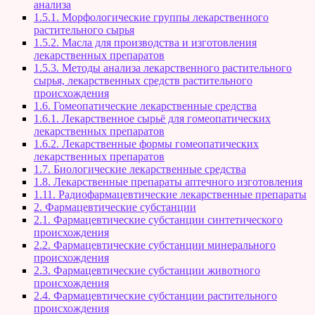
анализа
1.5.1. Морфологические группы лекарственного
растительного сырья
1.5.2. Масла для производства и изготовления
лекарственных препаратов
1.5.3. Методы анализа лекарственного растительного
сырья, лекарственных средств растительного
происхождения
1.6. Гомеопатические лекарственные средства
1.6.1. Лекарственное сырьё для гомеопатических
лекарственных препаратов
1.6.2. Лекарственные формы гомеопатических
лекарственных препаратов
1.7. Биологические лекарственные средства
1.8. Лекарственные препараты аптечного изготовления
1.11. Радиофармацевтические лекарственные препараты
2. Фармацевтические субстанции
2.1. Фармацевтические субстанции синтетического
происхождения
2.2. Фармацевтические субстанции минерального
происхождения
2.3. Фармацевтические субстанции животного
происхождения
2.4. Фармацевтические субстанции растительного
происхождения