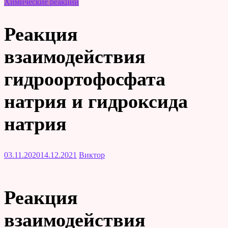
Химические реакции
Реакция
взаимодействия
гидроортофосфата
натрия и гидроксида
натрия
03.11.2020
14.12.2021
Виктор
Реакция
взаимодействия