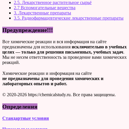
2.5. Лекарственное растительное сырьё
2.7 Вспомогательные вещества
3. Лекарственные препараты
3.5. Радиофармацевтические лекарственные препараты
Предупреждение!!!
Все химические реакции и вся информация на сайте
предназначены для использования
исключительно в учебных
целях — только для решения письменных, учебных задач
.
Мы не несем ответственность за проведение вами химических
реакций.
Химические реакции и информация на сайте
не предназначены для проведения химических и
лабораторных опытов и работ.
© 2020-2026 https://chemicalstudy.ru. Все права защищены.
Определения
Стандартные условия