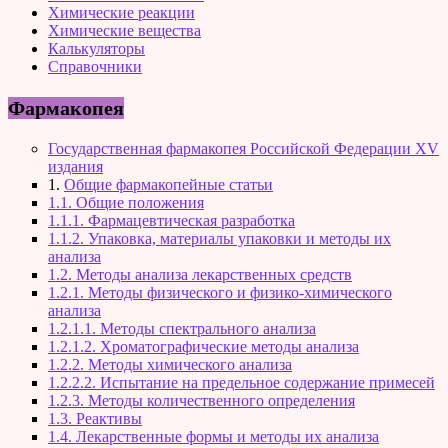
Химические реакции
Химические вещества
Калькуляторы
Справочники
Фармакопея
Государственная фармакопея Российской Федерации XV
издания
1.
Общие фармакопейные статьи
1.1. Общие положения
1.1.1. Фармацевтическая разработка
1.1.2. Упаковка, материалы упаковки и методы их
анализа
1.2. Методы анализа лекарственных средств
1.2.1. Методы физического и физико-химического
анализа
1.2.1.1. Методы спектрального анализа
1.2.1.2. Хроматографические методы анализа
1.2.2. Методы химического анализа
1.2.2.2. Испытание на предельное содержание примесей
1.2.3. Методы количественного определения
1.3. Реактивы
1.4. Лекарственные формы и методы их анализа