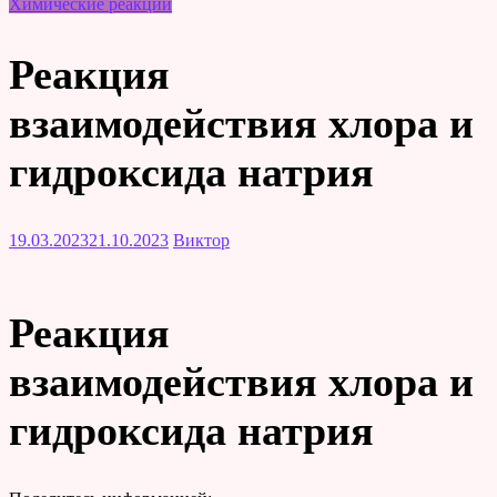
Химические реакции
Реакция
взаимодействия хлора и
гидроксида натрия
19.03.2023
21.10.2023
Виктор
Реакция
взаимодействия хлора и
гидроксида натрия