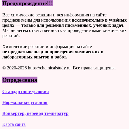
Предупреждение!!!
Все химические реакции и вся информация на сайте
предназначены для использования
исключительно в учебных
целях — только для решения письменных, учебных задач
.
Мы не несем ответственность за проведение вами химических
реакций.
Химические реакции и информация на сайте
не предназначены для проведения химических и
лабораторных опытов и работ.
© 2020-2026 https://chemicalstudy.ru. Все права защищены.
Определения
Стандартные условия
Нормальные условия
Конвертер, перевод температур
Карта сайта