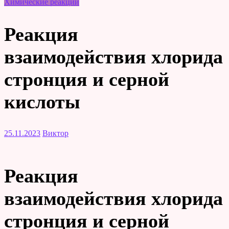
Химические реакции
Реакция
взаимодействия хлорида
стронция и серной
кислоты
25.11.2023
Виктор
Реакция
взаимодействия хлорида
стронция и серной