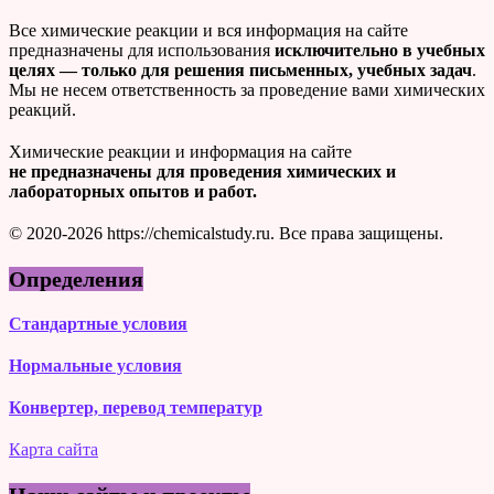
Все химические реакции и вся информация на сайте
предназначены для использования
исключительно в учебных
целях — только для решения письменных, учебных задач
.
Мы не несем ответственность за проведение вами химических
реакций.
Химические реакции и информация на сайте
не предназначены для проведения химических и
лабораторных опытов и работ.
© 2020-2026 https://chemicalstudy.ru. Все права защищены.
Определения
Стандартные условия
Нормальные условия
Конвертер, перевод температур
Карта сайта