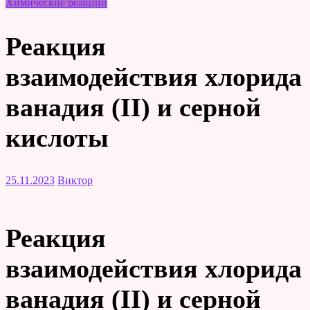
Химические реакции
Реакция
взаимодействия хлорида
ванадия (II) и серной
кислоты
25.11.2023
Виктор
Реакция
взаимодействия хлорида
ванадия (II) и серной