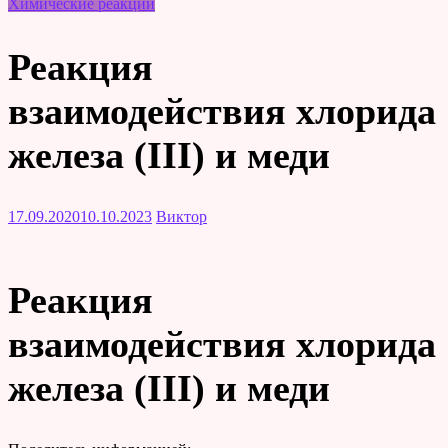
Химические реакции
Реакция
взаимодействия хлорида
железа (III) и меди
17.09.2020
10.10.2023
Виктор
Реакция
взаимодействия хлорида
железа (III) и меди