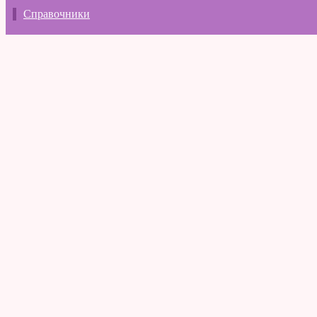
Справочники