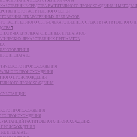
СКИЕ ИСПЫТАНИЯ ЛЕКАРСТВЕННЫХ ФОРМ
 ЛЕКАРСТВЕННЫЕ СРЕДСТВА РАСТИТЕЛЬНОГО ПРОИСХОЖДЕНИЯ И МЕТОДЫ 
КАРСТВЕННОГО РАСТИТЕЛЬНОГО СЫРЬЯ
ЗГОТОВЛЕНИЯ ЛЕКАРСТВЕННЫХ ПРЕПАРАТОВ
НОГО РАСТИТЕЛЬНОГО СЫРЬЯ, ЛЕКАРСТВЕННЫХ СРЕДСТВ РАСТИТЕЛЬНОГО
ДСТВА
ОМЕОПАТИЧЕСКИХ ЛЕКАРСТВЕННЫХ ПРЕПАРАТОВ
ПАТИЧЕСКИХ ЛЕКАРСТВЕННЫХ ПРЕПАРАТОВ
ТВА
 ИЗГОТОВЛЕНИЯ
ННЫЕ ПРЕПАРАТЫ
ТЕТИЧЕСКОГО ПРОИСХОЖДЕНИЯ
ЕРАЛЬНОГО ПРОИСХОЖДЕНИЯ
ОТНОГО ПРОИСХОЖДЕНИЯ
ТИТЕЛЬНОГО ПРОИСХОЖДЕНИЯ
Е СУБСТАНЦИИ
ЕСКОГО ПРОИСХОЖДЕНИЯ
НОГО ПРОИСХОЖДЕНИЯ
Е СУБСТАНЦИЙ РАСТИТЕЛЬНОГО ПРОИСХОЖДЕНИЯ
ГО ПРОИСХОЖДЕНИЯ
НЫЕ ПРЕПАРАТЫ