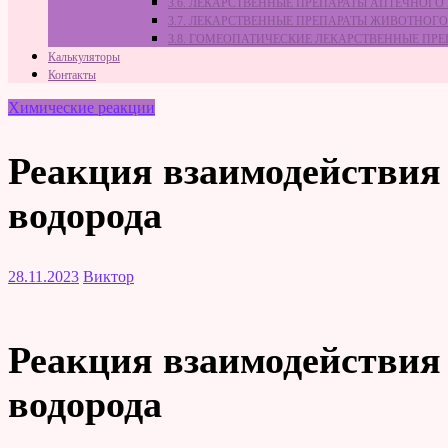
3.6. ЛЕКАРСТВЕННЫЕ ПРЕПАРАТЫ АПТЕЧНОГО
3.7. ЛЕКАРСТВЕННЫЕ ПРЕПАРАТЫ ЖИВОТНО
3.8. ГОМЕОПАТИЧЕСКИЕ ЛЕКАРСТВЕННЫЕ ПР
Калькуляторы
Контакты
Химические реакции
Реакция взаимодействия 
водорода
28.11.2023
Виктор
Реакция взаимодействия 
водорода