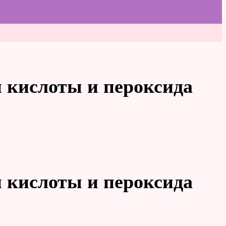
й кислоты и пероксида
й кислоты и пероксида