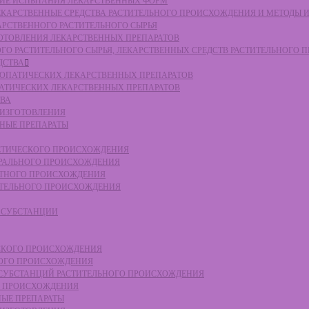
СКИЕ ИСПЫТАНИЯ ЛЕКАРСТВЕННЫХ ФОРМ
 ЛЕКАРСТВЕННЫЕ СРЕДСТВА РАСТИТЕЛЬНОГО ПРОИСХОЖДЕНИЯ И МЕТОДЫ 
КАРСТВЕННОГО РАСТИТЕЛЬНОГО СЫРЬЯ
ЗГОТОВЛЕНИЯ ЛЕКАРСТВЕННЫХ ПРЕПАРАТОВ
НОГО РАСТИТЕЛЬНОГО СЫРЬЯ, ЛЕКАРСТВЕННЫХ СРЕДСТВ РАСТИТЕЛЬНОГО
ДСТВА
ОМЕОПАТИЧЕСКИХ ЛЕКАРСТВЕННЫХ ПРЕПАРАТОВ
ПАТИЧЕСКИХ ЛЕКАРСТВЕННЫХ ПРЕПАРАТОВ
ТВА
 ИЗГОТОВЛЕНИЯ
ННЫЕ ПРЕПАРАТЫ
ТЕТИЧЕСКОГО ПРОИСХОЖДЕНИЯ
ЕРАЛЬНОГО ПРОИСХОЖДЕНИЯ
ОТНОГО ПРОИСХОЖДЕНИЯ
ТИТЕЛЬНОГО ПРОИСХОЖДЕНИЯ
Е СУБСТАНЦИИ
ЕСКОГО ПРОИСХОЖДЕНИЯ
НОГО ПРОИСХОЖДЕНИЯ
Е СУБСТАНЦИЙ РАСТИТЕЛЬНОГО ПРОИСХОЖДЕНИЯ
ГО ПРОИСХОЖДЕНИЯ
НЫЕ ПРЕПАРАТЫ