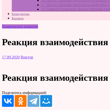
3.6. ЛЕКАРСТВЕННЫЕ ПРЕПАРАТЫ АПТЕЧНОГО
3.7. ЛЕКАРСТВЕННЫЕ ПРЕПАРАТЫ ЖИВОТНО
3.8. ГОМЕОПАТИЧЕСКИЕ ЛЕКАРСТВЕННЫЕ ПР
Калькуляторы
Контакты
Химические реакции
Реакция взаимодействия 
17.09.2020
Виктор
Реакция взаимодействия 
Поделитесь информацией: