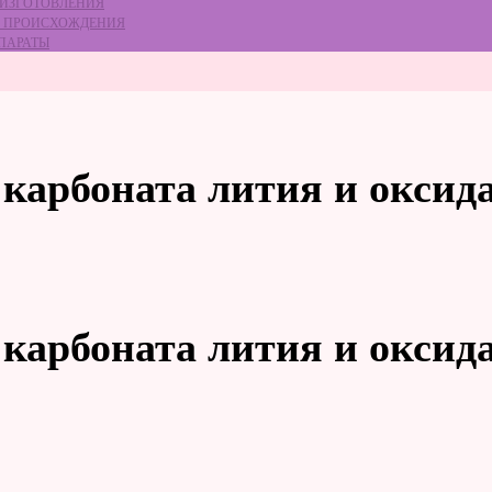
 ИЗГОТОВЛЕНИЯ
ГО ПРОИСХОЖДЕНИЯ
ЕПАРАТЫ
карбоната лития и оксида
карбоната лития и оксида