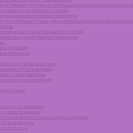
СКИЕ ИСПЫТАНИЯ ЛЕКАРСТВЕННЫХ ФОРМ
 ЛЕКАРСТВЕННЫЕ СРЕДСТВА РАСТИТЕЛЬНОГО ПРОИСХОЖДЕНИЯ И МЕТОДЫ 
КАРСТВЕННОГО РАСТИТЕЛЬНОГО СЫРЬЯ
ЗГОТОВЛЕНИЯ ЛЕКАРСТВЕННЫХ ПРЕПАРАТОВ
НОГО РАСТИТЕЛЬНОГО СЫРЬЯ, ЛЕКАРСТВЕННЫХ СРЕДСТВ РАСТИТЕЛЬНОГО
ДСТВА
ОМЕОПАТИЧЕСКИХ ЛЕКАРСТВЕННЫХ ПРЕПАРАТОВ
ПАТИЧЕСКИХ ЛЕКАРСТВЕННЫХ ПРЕПАРАТОВ
ТВА
 ИЗГОТОВЛЕНИЯ
ННЫЕ ПРЕПАРАТЫ
ТЕТИЧЕСКОГО ПРОИСХОЖДЕНИЯ
ЕРАЛЬНОГО ПРОИСХОЖДЕНИЯ
ОТНОГО ПРОИСХОЖДЕНИЯ
ТИТЕЛЬНОГО ПРОИСХОЖДЕНИЯ
Е СУБСТАНЦИИ
ЕСКОГО ПРОИСХОЖДЕНИЯ
НОГО ПРОИСХОЖДЕНИЯ
Е СУБСТАНЦИЙ РАСТИТЕЛЬНОГО ПРОИСХОЖДЕНИЯ
ГО ПРОИСХОЖДЕНИЯ
НЫЕ ПРЕПАРАТЫ