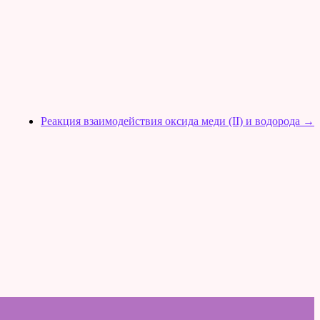
Реакция взаимодействия оксида меди (II) и водорода
→