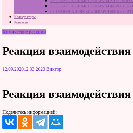
3.6. ЛЕКАРСТВЕННЫЕ ПРЕПАРАТЫ АПТЕЧНОГО
3.7. ЛЕКАРСТВЕННЫЕ ПРЕПАРАТЫ ЖИВОТНО
3.8. ГОМЕОПАТИЧЕСКИЕ ЛЕКАРСТВЕННЫЕ ПР
Калькуляторы
Контакты
Химические реакции
Реакция взаимодействия 
12.09.2020
12.03.2023
Виктор
Реакция взаимодействия 
Поделитесь информацией: