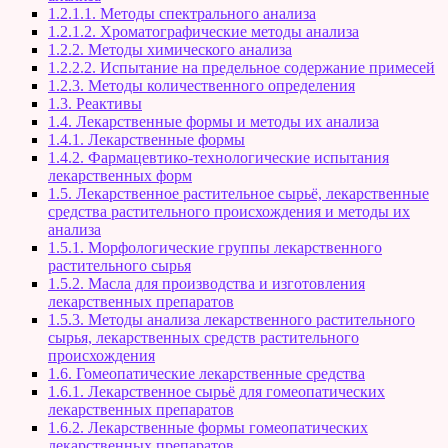
1.2.1.1. Методы спектрального анализа
1.2.1.2. Хроматографические методы анализа
1.2.2. Методы химического анализа
1.2.2.2. Испытание на предельное содержание примесей
1.2.3. Методы количественного определения
1.3. Реактивы
1.4. Лекарственные формы и методы их анализа
1.4.1. Лекарственные формы
1.4.2. Фармацевтико-технологические испытания
лекарственных форм
1.5. Лекарственное растительное сырьё, лекарственные
средства растительного происхождения и методы их
анализа
1.5.1. Морфологические группы лекарственного
растительного сырья
1.5.2. Масла для производства и изготовления
лекарственных препаратов
1.5.3. Методы анализа лекарственного растительного
сырья, лекарственных средств растительного
происхождения
1.6. Гомеопатические лекарственные средства
1.6.1. Лекарственное сырьё для гомеопатических
лекарственных препаратов
1.6.2. Лекарственные формы гомеопатических
лекарственных препаратов