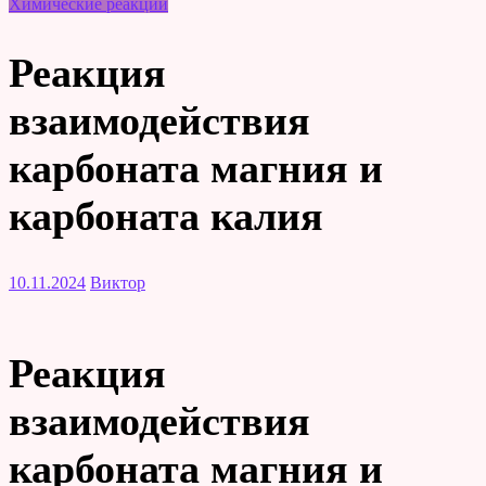
Химические реакции
Реакция
взаимодействия
карбоната магния и
карбоната калия
10.11.2024
Виктор
Реакция
взаимодействия
карбоната магния и