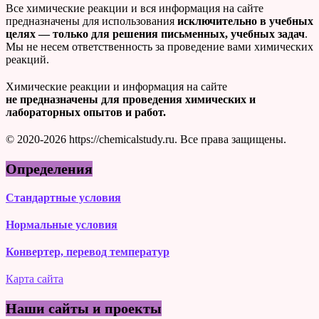
Все химические реакции и вся информация на сайте
предназначены для использования
исключительно в учебных
целях — только для решения письменных, учебных задач
.
Мы не несем ответственность за проведение вами химических
реакций.
Химические реакции и информация на сайте
не предназначены для проведения химических и
лабораторных опытов и работ.
© 2020-2026 https://chemicalstudy.ru. Все права защищены.
Определения
Стандартные условия
Нормальные условия
Конвертер, перевод температур
Карта сайта
Наши сайты и проекты