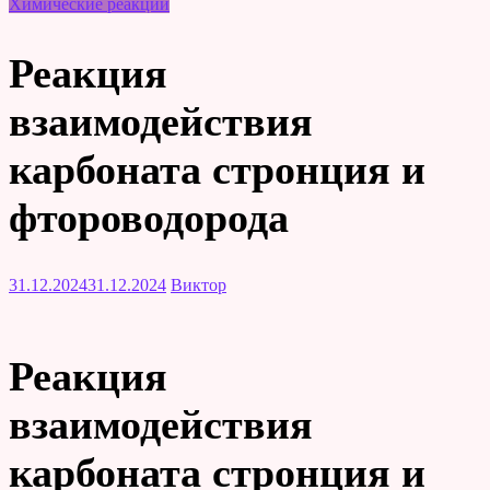
Химические реакции
Реакция
взаимодействия
карбоната стронция и
фтороводорода
31.12.2024
31.12.2024
Виктор
Реакция
взаимодействия
карбоната стронция и