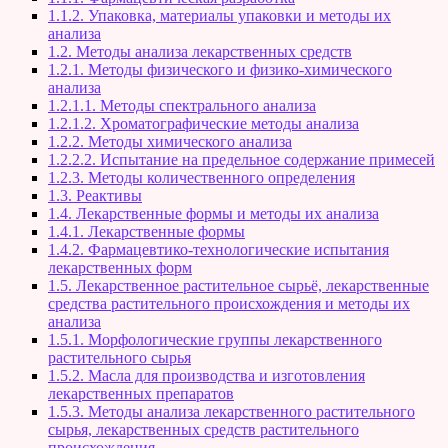
1.1.2. Упаковка, материалы упаковки и методы их
анализа
1.2. Методы анализа лекарственных средств
1.2.1. Методы физического и физико-химического
анализа
1.2.1.1. Методы спектрального анализа
1.2.1.2. Хроматографические методы анализа
1.2.2. Методы химического анализа
1.2.2.2. Испытание на предельное содержание примесей
1.2.3. Методы количественного определения
1.3. Реактивы
1.4. Лекарственные формы и методы их анализа
1.4.1. Лекарственные формы
1.4.2. Фармацевтико-технологические испытания
лекарственных форм
1.5. Лекарственное растительное сырьё, лекарственные
средства растительного происхождения и методы их
анализа
1.5.1. Морфологические группы лекарственного
растительного сырья
1.5.2. Масла для производства и изготовления
лекарственных препаратов
1.5.3. Методы анализа лекарственного растительного
сырья, лекарственных средств растительного
происхождения