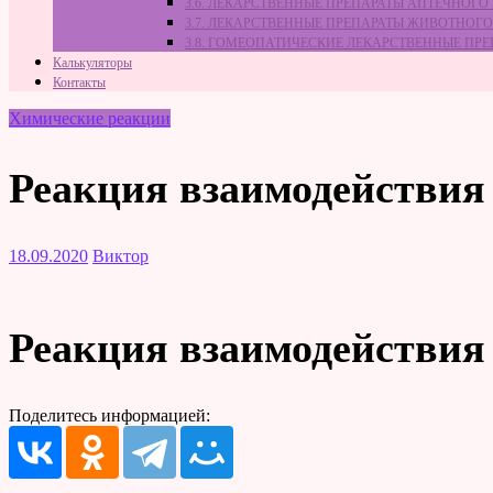
3.6. ЛЕКАРСТВЕННЫЕ ПРЕПАРАТЫ АПТЕЧНОГО
3.7. ЛЕКАРСТВЕННЫЕ ПРЕПАРАТЫ ЖИВОТНО
3.8. ГОМЕОПАТИЧЕСКИЕ ЛЕКАРСТВЕННЫЕ ПР
Калькуляторы
Контакты
Химические реакции
Реакция взаимодействия
18.09.2020
Виктор
Реакция взаимодействия
Поделитесь информацией: