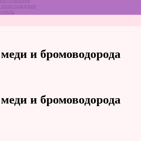
 ИЗГОТОВЛЕНИЯ
ГО ПРОИСХОЖДЕНИЯ
ЕПАРАТЫ
 меди и бромоводорода
 меди и бромоводорода