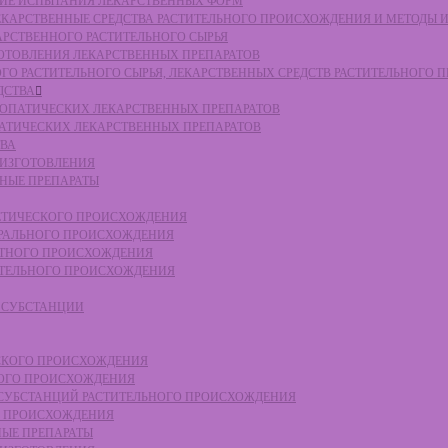
СКИЕ ИСПЫТАНИЯ ЛЕКАРСТВЕННЫХ ФОРМ
 ЛЕКАРСТВЕННЫЕ СРЕДСТВА РАСТИТЕЛЬНОГО ПРОИСХОЖДЕНИЯ И МЕТОДЫ 
КАРСТВЕННОГО РАСТИТЕЛЬНОГО СЫРЬЯ
ЗГОТОВЛЕНИЯ ЛЕКАРСТВЕННЫХ ПРЕПАРАТОВ
НОГО РАСТИТЕЛЬНОГО СЫРЬЯ, ЛЕКАРСТВЕННЫХ СРЕДСТВ РАСТИТЕЛЬНОГО
ДСТВА
ОМЕОПАТИЧЕСКИХ ЛЕКАРСТВЕННЫХ ПРЕПАРАТОВ
ПАТИЧЕСКИХ ЛЕКАРСТВЕННЫХ ПРЕПАРАТОВ
ТВА
 ИЗГОТОВЛЕНИЯ
ННЫЕ ПРЕПАРАТЫ
ТЕТИЧЕСКОГО ПРОИСХОЖДЕНИЯ
ЕРАЛЬНОГО ПРОИСХОЖДЕНИЯ
ОТНОГО ПРОИСХОЖДЕНИЯ
ТИТЕЛЬНОГО ПРОИСХОЖДЕНИЯ
Е СУБСТАНЦИИ
ЕСКОГО ПРОИСХОЖДЕНИЯ
НОГО ПРОИСХОЖДЕНИЯ
Е СУБСТАНЦИЙ РАСТИТЕЛЬНОГО ПРОИСХОЖДЕНИЯ
ГО ПРОИСХОЖДЕНИЯ
НЫЕ ПРЕПАРАТЫ