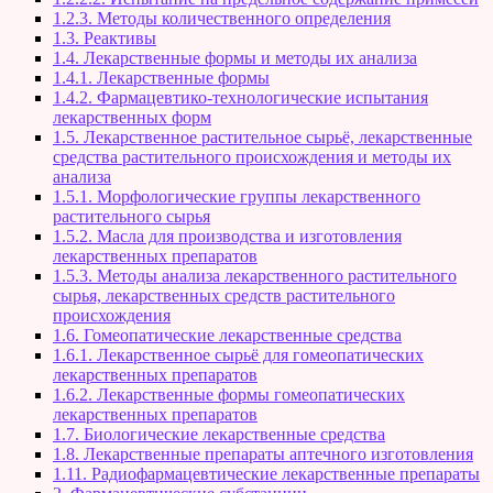
1.2.3. Методы количественного определения
1.3. Реактивы
1.4. Лекарственные формы и методы их анализа
1.4.1. Лекарственные формы
1.4.2. Фармацевтико-технологические испытания
лекарственных форм
1.5. Лекарственное растительное сырьё, лекарственные
средства растительного происхождения и методы их
анализа
1.5.1. Морфологические группы лекарственного
растительного сырья
1.5.2. Масла для производства и изготовления
лекарственных препаратов
1.5.3. Методы анализа лекарственного растительного
сырья, лекарственных средств растительного
происхождения
1.6. Гомеопатические лекарственные средства
1.6.1. Лекарственное сырьё для гомеопатических
лекарственных препаратов
1.6.2. Лекарственные формы гомеопатических
лекарственных препаратов
1.7. Биологические лекарственные средства
1.8. Лекарственные препараты аптечного изготовления
1.11. Радиофармацевтические лекарственные препараты