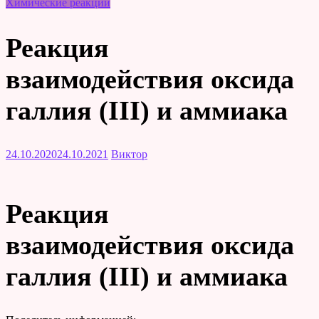
Химические реакции
Реакция
взаимодействия оксида
галлия (III) и аммиака
24.10.2020
24.10.2021
Виктор
Реакция
взаимодействия оксида
галлия (III) и аммиака