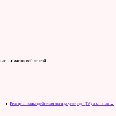
жигают магниевой лентой.
Реакция взаимодействия оксида углерода (IV) и магния
→