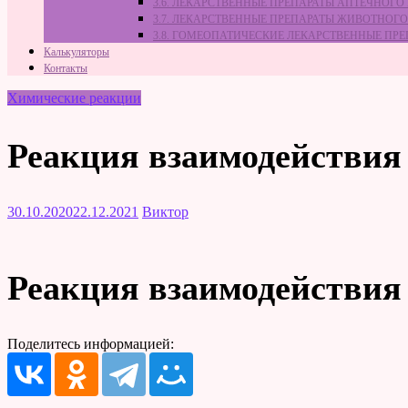
3.6. ЛЕКАРСТВЕННЫЕ ПРЕПАРАТЫ АПТЕЧНОГО
3.7. ЛЕКАРСТВЕННЫЕ ПРЕПАРАТЫ ЖИВОТНО
3.8. ГОМЕОПАТИЧЕСКИЕ ЛЕКАРСТВЕННЫЕ ПР
Калькуляторы
Контакты
Химические реакции
Реакция взаимодействия 
30.10.2020
22.12.2021
Виктор
Реакция взаимодействия 
Поделитесь информацией: