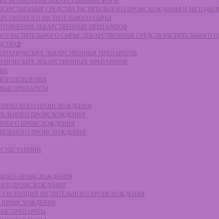
СКИЕ ИСПЫТАНИЯ ЛЕКАРСТВЕННЫХ ФОРМ
 ЛЕКАРСТВЕННЫЕ СРЕДСТВА РАСТИТЕЛЬНОГО ПРОИСХОЖДЕНИЯ И МЕТОДЫ 
КАРСТВЕННОГО РАСТИТЕЛЬНОГО СЫРЬЯ
ЗГОТОВЛЕНИЯ ЛЕКАРСТВЕННЫХ ПРЕПАРАТОВ
НОГО РАСТИТЕЛЬНОГО СЫРЬЯ, ЛЕКАРСТВЕННЫХ СРЕДСТВ РАСТИТЕЛЬНОГО
ДСТВА
ОМЕОПАТИЧЕСКИХ ЛЕКАРСТВЕННЫХ ПРЕПАРАТОВ
ПАТИЧЕСКИХ ЛЕКАРСТВЕННЫХ ПРЕПАРАТОВ
ТВА
 ИЗГОТОВЛЕНИЯ
ННЫЕ ПРЕПАРАТЫ
ТЕТИЧЕСКОГО ПРОИСХОЖДЕНИЯ
ЕРАЛЬНОГО ПРОИСХОЖДЕНИЯ
ОТНОГО ПРОИСХОЖДЕНИЯ
ТИТЕЛЬНОГО ПРОИСХОЖДЕНИЯ
Е СУБСТАНЦИИ
ЕСКОГО ПРОИСХОЖДЕНИЯ
НОГО ПРОИСХОЖДЕНИЯ
Е СУБСТАНЦИЙ РАСТИТЕЛЬНОГО ПРОИСХОЖДЕНИЯ
ГО ПРОИСХОЖДЕНИЯ
НЫЕ ПРЕПАРАТЫ