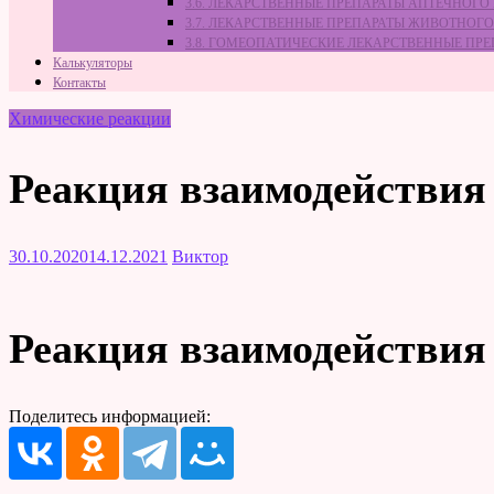
3.6. ЛЕКАРСТВЕННЫЕ ПРЕПАРАТЫ АПТЕЧНОГО
3.7. ЛЕКАРСТВЕННЫЕ ПРЕПАРАТЫ ЖИВОТНО
3.8. ГОМЕОПАТИЧЕСКИЕ ЛЕКАРСТВЕННЫЕ ПР
Калькуляторы
Контакты
Химические реакции
Реакция взаимодействия 
30.10.2020
14.12.2021
Виктор
Реакция взаимодействия 
Поделитесь информацией: