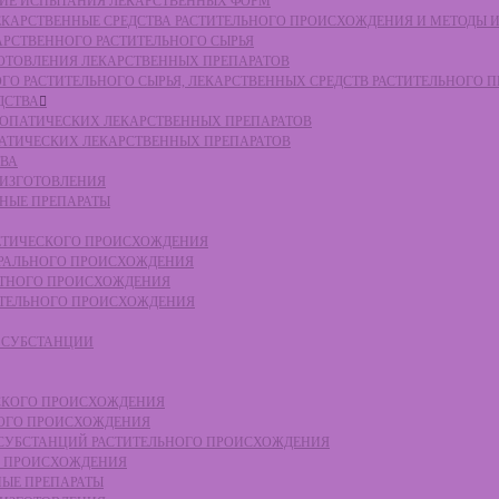
СКИЕ ИСПЫТАНИЯ ЛЕКАРСТВЕННЫХ ФОРМ
 ЛЕКАРСТВЕННЫЕ СРЕДСТВА РАСТИТЕЛЬНОГО ПРОИСХОЖДЕНИЯ И МЕТОДЫ 
КАРСТВЕННОГО РАСТИТЕЛЬНОГО СЫРЬЯ
ЗГОТОВЛЕНИЯ ЛЕКАРСТВЕННЫХ ПРЕПАРАТОВ
НОГО РАСТИТЕЛЬНОГО СЫРЬЯ, ЛЕКАРСТВЕННЫХ СРЕДСТВ РАСТИТЕЛЬНОГО
ДСТВА
ОМЕОПАТИЧЕСКИХ ЛЕКАРСТВЕННЫХ ПРЕПАРАТОВ
ПАТИЧЕСКИХ ЛЕКАРСТВЕННЫХ ПРЕПАРАТОВ
ТВА
 ИЗГОТОВЛЕНИЯ
ННЫЕ ПРЕПАРАТЫ
ТЕТИЧЕСКОГО ПРОИСХОЖДЕНИЯ
ЕРАЛЬНОГО ПРОИСХОЖДЕНИЯ
ОТНОГО ПРОИСХОЖДЕНИЯ
ТИТЕЛЬНОГО ПРОИСХОЖДЕНИЯ
Е СУБСТАНЦИИ
ЕСКОГО ПРОИСХОЖДЕНИЯ
НОГО ПРОИСХОЖДЕНИЯ
Е СУБСТАНЦИЙ РАСТИТЕЛЬНОГО ПРОИСХОЖДЕНИЯ
ГО ПРОИСХОЖДЕНИЯ
НЫЕ ПРЕПАРАТЫ