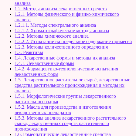
анализа
1.2. Методы анализа лекарственных средств
1.2.1. Методы физического и физико-химического
анализа
1.2.1.1. Методы спектрального анализа
1.2.1.2. Хроматографические методы анализа
1.2.2. Методы химического анализа
1.2.2.2. Испытание на предельное содержание примесей
1.2.3. Методы количественного определения
1.3. Реактивы
1.4. Лекарственные формы и методы их анализа
1.4.1. Лекарственные формы
1.4.2. Фармацевтико-технологические испытания
лекарственных форм
1.5. Лекарственное растительное сырьё, лекарственные
средства растительного происхождения и методы их
анализа
1.5.1. Морфологические группы лекарственного
растительного сырья
1.5.2. Масла для производства и изготовления
лекарственных препаратов
1.5.3. Методы анализа лекарственного растительного
сырья, лекарственных средств растительного
происхождения
1.6. Гомеопатические лекарственные средства