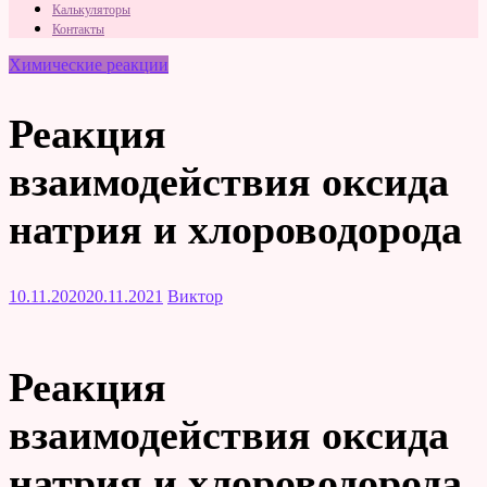
Калькуляторы
Контакты
Химические реакции
Реакция
взаимодействия оксида
натрия и хлороводорода
10.11.2020
20.11.2021
Виктор
Реакция
взаимодействия оксида
натрия и хлороводорода