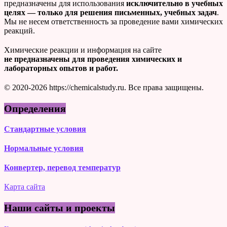
предназначены для использования
исключительно в учебных
целях — только для решения письменных, учебных задач
.
Мы не несем ответственность за проведение вами химических
реакций.
Химические реакции и информация на сайте
не предназначены для проведения химических и
лабораторных опытов и работ.
© 2020-2026 https://chemicalstudy.ru. Все права защищены.
Определения
Стандартные условия
Нормальные условия
Конвертер, перевод температур
Карта сайта
Наши сайты и проекты