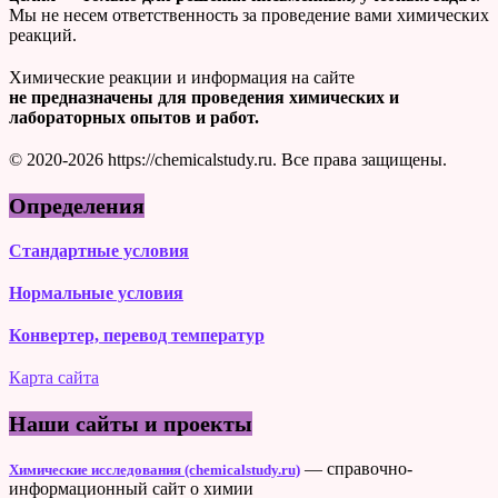
Мы не несем ответственность за проведение вами химических
реакций.
Химические реакции и информация на сайте
не предназначены для проведения химических и
лабораторных опытов и работ.
© 2020-2026 https://chemicalstudy.ru. Все права защищены.
Определения
Стандартные условия
Нормальные условия
Конвертер, перевод температур
Карта сайта
Наши сайты и проекты
— справочно-
Химические исследования (chemicalstudy.ru)
информационный сайт о химии