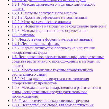
1.2.1. Методы физического и физико-химического
анализа
1.2.1.1. Методы спектрального анализа
1.2.1.2. Хроматографические методы анализа
1.2.2. Методы химического анализа
1.2.2.2. Испытание на предельное содержание примесей
1.2.3. Методы количественного определения
1.3. Реактивы
1.4. Лекарственные формы и методы их анализа
1.4.1. Лекарственные формы
1.4.2. Фармацевтико-технологические испытания
лекарственных форм
1.5. Лекарственное растительное сырьё, лекарственные
средства растительного происхождения и методы их
анализа
1.5.1. Морфологические группы лекарственного
растительного сырья
1.5.2. Масла для производства и изготовления
лекарственных препаратов
1.5.3. Методы анализа лекарственного растительного
сырья, лекарственных средств растительного
происхождения
1.6. Гомеопатические лекарственные средства
1.6.1. Лекарственное сырьё для гомеопатических