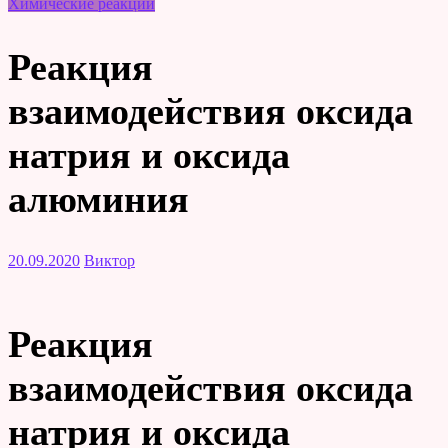
Химические реакции
Реакция
взаимодействия оксида
натрия и оксида
алюминия
20.09.2020
Виктор
Реакция
взаимодействия оксида
натрия и оксида