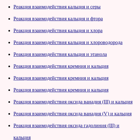
Реакция взаимодействия кальция и серы
Реакция взаимодействия кальция и фтора
Реакция взаимодействия кальция и хлора
Реакция взаимодействия кальция и хлороводорода
Реакция взаимодействия кальция и этанола
Реакция взаимодействия кремния и кальция
Реакция взаимодействия кремния и кальция
Реакция взаимодействия кремния и кальция
Реакция взаимодействия оксида ванадия (III) и кальция
Реакция взаимодействия оксида ванадия (V) и кальция
Реакция взаимодействия оксида гадолиния (III) и
кальция