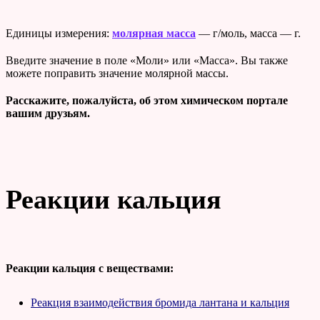
Единицы измерения:
молярная масса
— г/моль, масса — г.
Введите значение в поле «Моли» или «Масса». Вы также
можете поправить значение молярной массы.
Расскажите, пожалуйста, об этом химическом портале
вашим друзьям.
Реакции кальция
Реакции кальция с веществами:
Реакция взаимодействия бромида лантана и кальция