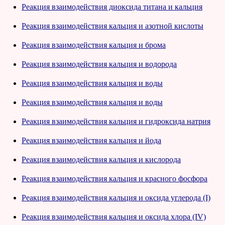
Реакция взаимодействия диоксида титана и кальция
Реакция взаимодействия кальция и азотной кислоты
Реакция взаимодействия кальция и брома
Реакция взаимодействия кальция и водорода
Реакция взаимодействия кальция и воды
Реакция взаимодействия кальция и воды
Реакция взаимодействия кальция и гидроксида натрия
Реакция взаимодействия кальция и йода
Реакция взаимодействия кальция и кислорода
Реакция взаимодействия кальция и красного фосфора
Реакция взаимодействия кальция и оксида углерода (I)
Реакция взаимодействия кальция и оксида хлора (IV)