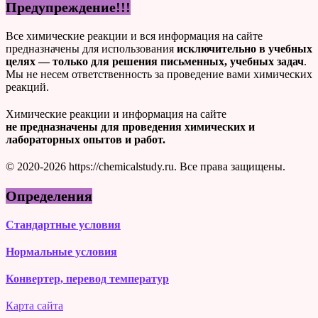
Предупреждение!!!
Все химические реакции и вся информация на сайте
предназначены для использования
исключительно в учебных
целях — только для решения письменных, учебных задач
.
Мы не несем ответственность за проведение вами химических
реакций.
Химические реакции и информация на сайте
не предназначены для проведения химических и
лабораторных опытов и работ.
© 2020-2026 https://chemicalstudy.ru. Все права защищены.
Определения
Стандартные условия
Нормальные условия
Конвертер, перевод температур
Карта сайта