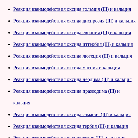
Реакция взаимодействия оксида гольмия (III) и кальция
Реакция взаимодействия оксида диспрозия (III) и кальция
Реакция взаимодействия оксида европия (III) и кальция
Реакция взаимодействия оксида иттербия (III) и кальция
Реакция взаимодействия оксида лютеция (III) и кальция
Реакция взаимодействия оксида магния и кальция
Реакция взаимодействия оксида неодима (III) и кальция
Реакция взаимодействия оксида празеодима (III) и
кальция
Реакция взаимодействия оксида самария (III) и кальция
Реакция взаимодействия оксида тербия (III) и кальция
Реакция взаимодействия оксида тулия (III) и кальция