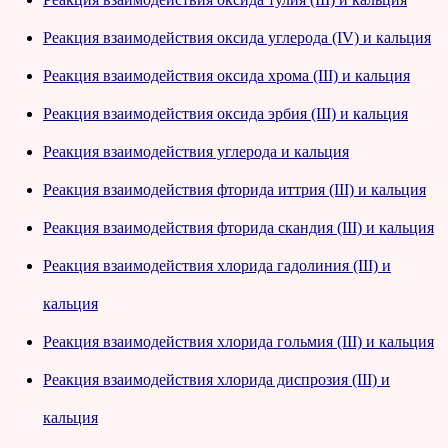
Реакция взаимодействия оксида углерода (IV) и кальция
Реакция взаимодействия оксида хрома (III) и кальция
Реакция взаимодействия оксида эрбия (III) и кальция
Реакция взаимодействия углерода и кальция
Реакция взаимодействия фторида иттрия (III) и кальция
Реакция взаимодействия фторида скандия (III) и кальция
Реакция взаимодействия хлорида гадолиния (III) и
кальция
Реакция взаимодействия хлорида гольмия (III) и кальция
Реакция взаимодействия хлорида диспрозия (III) и
кальция