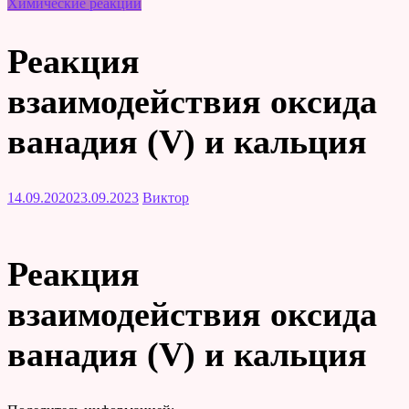
Химические реакции
Реакция
взаимодействия оксида
ванадия (V) и кальция
14.09.2020
23.09.2023
Виктор
Реакция
взаимодействия оксида
ванадия (V) и кальция