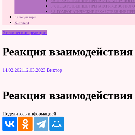
3.6. ЛЕКАРСТВЕННЫЕ ПРЕПАРАТЫ АПТЕЧНОГО
3.7. ЛЕКАРСТВЕННЫЕ ПРЕПАРАТЫ ЖИВОТНО
3.8. ГОМЕОПАТИЧЕСКИЕ ЛЕКАРСТВЕННЫЕ ПР
Калькуляторы
Контакты
Химические реакции
Реакция взаимодействия 
14.02.2021
12.03.2023
Виктор
Реакция взаимодействия 
Поделитесь информацией: