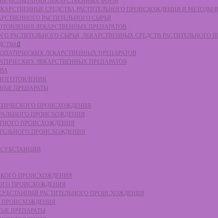
СКИЕ ИСПЫТАНИЯ ЛЕКАРСТВЕННЫХ ФОРМ
 ЛЕКАРСТВЕННЫЕ СРЕДСТВА РАСТИТЕЛЬНОГО ПРОИСХОЖДЕНИЯ И МЕТОДЫ 
КАРСТВЕННОГО РАСТИТЕЛЬНОГО СЫРЬЯ
ЗГОТОВЛЕНИЯ ЛЕКАРСТВЕННЫХ ПРЕПАРАТОВ
НОГО РАСТИТЕЛЬНОГО СЫРЬЯ, ЛЕКАРСТВЕННЫХ СРЕДСТВ РАСТИТЕЛЬНОГО
ДСТВА
ОМЕОПАТИЧЕСКИХ ЛЕКАРСТВЕННЫХ ПРЕПАРАТОВ
ПАТИЧЕСКИХ ЛЕКАРСТВЕННЫХ ПРЕПАРАТОВ
ТВА
 ИЗГОТОВЛЕНИЯ
ННЫЕ ПРЕПАРАТЫ
ТЕТИЧЕСКОГО ПРОИСХОЖДЕНИЯ
ЕРАЛЬНОГО ПРОИСХОЖДЕНИЯ
ОТНОГО ПРОИСХОЖДЕНИЯ
ТИТЕЛЬНОГО ПРОИСХОЖДЕНИЯ
Е СУБСТАНЦИИ
ЕСКОГО ПРОИСХОЖДЕНИЯ
НОГО ПРОИСХОЖДЕНИЯ
Е СУБСТАНЦИЙ РАСТИТЕЛЬНОГО ПРОИСХОЖДЕНИЯ
ГО ПРОИСХОЖДЕНИЯ
НЫЕ ПРЕПАРАТЫ