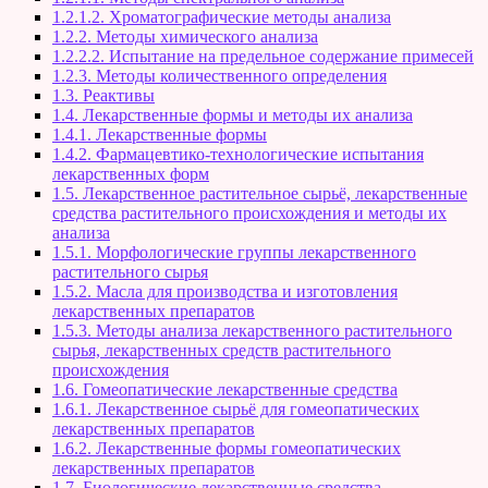
1.2.1.2. Хроматографические методы анализа
1.2.2. Методы химического анализа
1.2.2.2. Испытание на предельное содержание примесей
1.2.3. Методы количественного определения
1.3. Реактивы
1.4. Лекарственные формы и методы их анализа
1.4.1. Лекарственные формы
1.4.2. Фармацевтико-технологические испытания
лекарственных форм
1.5. Лекарственное растительное сырьё, лекарственные
средства растительного происхождения и методы их
анализа
1.5.1. Морфологические группы лекарственного
растительного сырья
1.5.2. Масла для производства и изготовления
лекарственных препаратов
1.5.3. Методы анализа лекарственного растительного
сырья, лекарственных средств растительного
происхождения
1.6. Гомеопатические лекарственные средства
1.6.1. Лекарственное сырьё для гомеопатических
лекарственных препаратов
1.6.2. Лекарственные формы гомеопатических
лекарственных препаратов
1.7. Биологические лекарственные средства