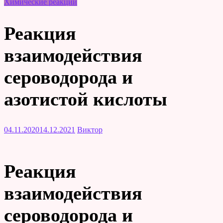
Химические реакции
Реакция
взаимодействия
сероводорода и
азотистой кислоты
04.11.2020
14.12.2021
Виктор
Реакция
взаимодействия
сероводорода и