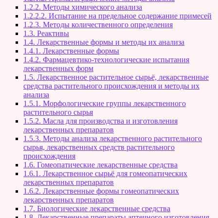
1.2.2. Методы химического анализа
1.2.2.2. Испытание на предельное содержание примесей
1.2.3. Методы количественного определения
1.3. Реактивы
1.4. Лекарственные формы и методы их анализа
1.4.1. Лекарственные формы
1.4.2. Фармацевтико-технологические испытания
лекарственных форм
1.5. Лекарственное растительное сырьё, лекарственные
средства растительного происхождения и методы их
анализа
1.5.1. Морфологические группы лекарственного
растительного сырья
1.5.2. Масла для производства и изготовления
лекарственных препаратов
1.5.3. Методы анализа лекарственного растительного
сырья, лекарственных средств растительного
происхождения
1.6. Гомеопатические лекарственные средства
1.6.1. Лекарственное сырьё для гомеопатических
лекарственных препаратов
1.6.2. Лекарственные формы гомеопатических
лекарственных препаратов
1.7. Биологические лекарственные средства
1.8. Лекарственные препараты аптечного изготовления