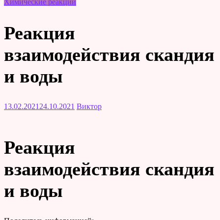
Химические реакции
Реакция
взаимодействия скандия
и воды
13.02.2021
24.10.2021
Виктор
Реакция
взаимодействия скандия
и воды