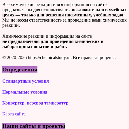
Все химические реакции и вся информация на сайте
предназначены для использования
исключительно в учебных
целях — только для решения письменных, учебных задач
.
Мы не несем ответственность за проведение вами химических
реакций.
Химические реакции и информация на сайте
не предназначены для проведения химических и
лабораторных опытов и работ.
© 2020-2026 https://chemicalstudy.ru. Все права защищены.
Определения
Стандартные условия
Нормальные условия
Конвертер, перевод температур
Карта сайта
Наши сайты и проекты