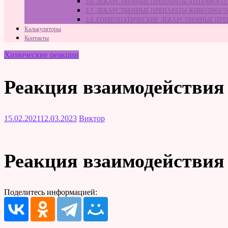
3.6. ЛЕКАРСТВЕННЫЕ ПРЕПАРАТЫ АПТЕЧНОГО
3.7. ЛЕКАРСТВЕННЫЕ ПРЕПАРАТЫ ЖИВОТНО
3.8. ГОМЕОПАТИЧЕСКИЕ ЛЕКАРСТВЕННЫЕ ПР
Калькуляторы
Контакты
Химические реакции
Реакция взаимодействия
15.02.2021
12.03.2023
Виктор
Реакция взаимодействия
Поделитесь информацией: