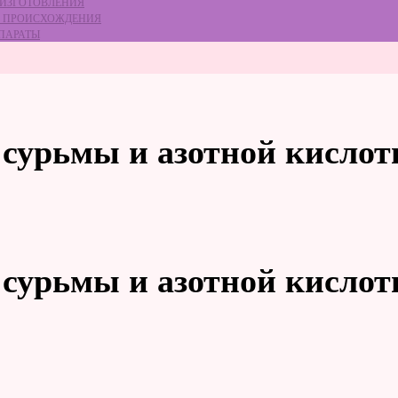
 ИЗГОТОВЛЕНИЯ
ГО ПРОИСХОЖДЕНИЯ
ЕПАРАТЫ
 сурьмы и азотной кисло
 сурьмы и азотной кисло