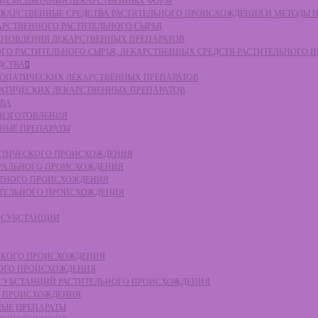
СКИЕ ИСПЫТАНИЯ ЛЕКАРСТВЕННЫХ ФОРМ
 ЛЕКАРСТВЕННЫЕ СРЕДСТВА РАСТИТЕЛЬНОГО ПРОИСХОЖДЕНИЯ И МЕТОДЫ 
КАРСТВЕННОГО РАСТИТЕЛЬНОГО СЫРЬЯ
ЗГОТОВЛЕНИЯ ЛЕКАРСТВЕННЫХ ПРЕПАРАТОВ
НОГО РАСТИТЕЛЬНОГО СЫРЬЯ, ЛЕКАРСТВЕННЫХ СРЕДСТВ РАСТИТЕЛЬНОГО
ДСТВА
ОМЕОПАТИЧЕСКИХ ЛЕКАРСТВЕННЫХ ПРЕПАРАТОВ
ПАТИЧЕСКИХ ЛЕКАРСТВЕННЫХ ПРЕПАРАТОВ
ТВА
 ИЗГОТОВЛЕНИЯ
ННЫЕ ПРЕПАРАТЫ
ТЕТИЧЕСКОГО ПРОИСХОЖДЕНИЯ
ЕРАЛЬНОГО ПРОИСХОЖДЕНИЯ
ОТНОГО ПРОИСХОЖДЕНИЯ
ТИТЕЛЬНОГО ПРОИСХОЖДЕНИЯ
Е СУБСТАНЦИИ
ЕСКОГО ПРОИСХОЖДЕНИЯ
НОГО ПРОИСХОЖДЕНИЯ
Е СУБСТАНЦИЙ РАСТИТЕЛЬНОГО ПРОИСХОЖДЕНИЯ
ГО ПРОИСХОЖДЕНИЯ
НЫЕ ПРЕПАРАТЫ