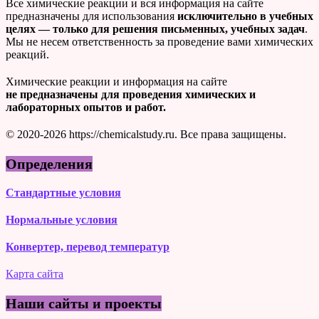
Все химические реакции и вся информация на сайте
предназначены для использования
исключительно в учебных
целях — только для решения письменных, учебных задач
.
Мы не несем ответственность за проведение вами химических
реакций.
Химические реакции и информация на сайте
не предназначены для проведения химических и
лабораторных опытов и работ.
© 2020-2026 https://chemicalstudy.ru. Все права защищены.
Определения
Стандартные условия
Нормальные условия
Конвертер, перевод температур
Карта сайта
Наши сайты и проекты