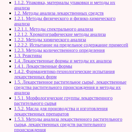
1.1.2. Упаковка, материалы упаковки и методы их
анализа
1.2. Методы анализа лекарственных средств
1.2.1. Методы физического и физико-химического
анализа
1.2.1.1. Методы спектрального анализа
1.2.1.2. Хроматографические методы анализа
1.2.2. Методы химического анализа
1.2.2.2. Испытание на предельное содержание примесей
1.2.3. Методы количественного определения
1.3. Реактивы
1.4. Лекарственные формы и методы их анализа
1.4.1. Лекарственные формы
1.4.2. Фармацевтико-технологические испытания
лекарственных форм
1.5. Лекарственное растительное сырьё, лекарственные
средства растительного происхождения и методы их
анализа
1.5.1. Морфологические группы лекарственного
растительного сырья
1.5.2. Масла для производства и изготовления
лекарственных препаратов
1.5.3. Методы анализа лекарственного растительного
сырья, лекарственных средств растительного
происхождения