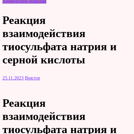
Химические реакции
Реакция
взаимодействия
тиосульфата натрия и
серной кислоты
25.11.2023
Виктор
Реакция
взаимодействия
тиосульфата натрия и