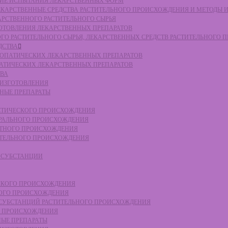
СКИЕ ИСПЫТАНИЯ ЛЕКАРСТВЕННЫХ ФОРМ
 ЛЕКАРСТВЕННЫЕ СРЕДСТВА РАСТИТЕЛЬНОГО ПРОИСХОЖДЕНИЯ И МЕТОДЫ 
КАРСТВЕННОГО РАСТИТЕЛЬНОГО СЫРЬЯ
ЗГОТОВЛЕНИЯ ЛЕКАРСТВЕННЫХ ПРЕПАРАТОВ
НОГО РАСТИТЕЛЬНОГО СЫРЬЯ, ЛЕКАРСТВЕННЫХ СРЕДСТВ РАСТИТЕЛЬНОГО
ДСТВА
ОМЕОПАТИЧЕСКИХ ЛЕКАРСТВЕННЫХ ПРЕПАРАТОВ
ПАТИЧЕСКИХ ЛЕКАРСТВЕННЫХ ПРЕПАРАТОВ
ТВА
 ИЗГОТОВЛЕНИЯ
ННЫЕ ПРЕПАРАТЫ
ТЕТИЧЕСКОГО ПРОИСХОЖДЕНИЯ
ЕРАЛЬНОГО ПРОИСХОЖДЕНИЯ
ОТНОГО ПРОИСХОЖДЕНИЯ
ТИТЕЛЬНОГО ПРОИСХОЖДЕНИЯ
Е СУБСТАНЦИИ
ЕСКОГО ПРОИСХОЖДЕНИЯ
НОГО ПРОИСХОЖДЕНИЯ
Е СУБСТАНЦИЙ РАСТИТЕЛЬНОГО ПРОИСХОЖДЕНИЯ
ГО ПРОИСХОЖДЕНИЯ
НЫЕ ПРЕПАРАТЫ