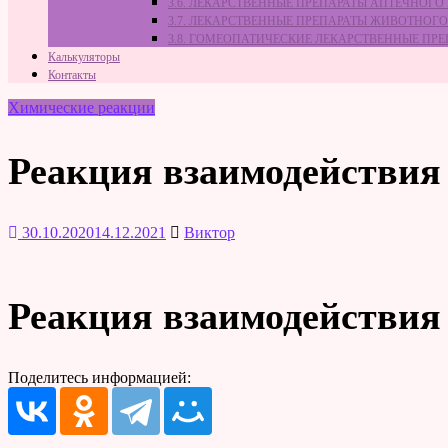
3.6. ЛЕКАРСТВЕННЫЕ ПРЕПАРАТЫ АПТЕЧНОГО
3.7. ЛЕКАРСТВЕННЫЕ ПРЕПАРАТЫ ЖИВОТНО
3.8. ГОМЕОПАТИЧЕСКИЕ ЛЕКАРСТВЕННЫЕ ПР
Калькуляторы
Контакты
Химические реакции
Реакция взаимодействия
30.10.2020
14.12.2021
Виктор
Реакция взаимодействия
Поделитесь информацией: