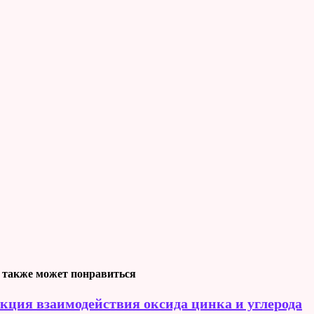
 также может понравиться
кция взаимодействия оксида цинка и углерода