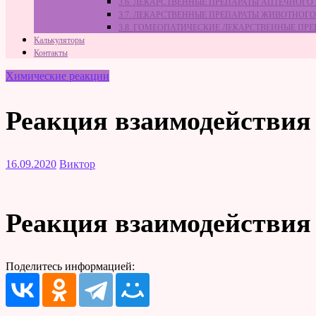
3.6. ЛЕКАРСТВЕННЫЕ ПРЕПАРАТЫ АПТЕЧНОГО
3.7. ЛЕКАРСТВЕННЫЕ ПРЕПАРАТЫ ЖИВОТНО
3.8. ГОМЕОПАТИЧЕСКИЕ ЛЕКАРСТВЕННЫЕ ПР
Калькуляторы
Контакты
Химические реакции
Реакция взаимодействия
16.09.2020
Виктор
Реакция взаимодействия
Поделитесь информацией: