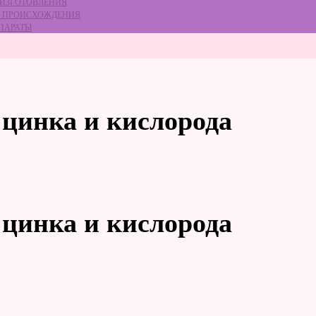
 ИЗГОТОВЛЕНИЯ
ГО ПРОИСХОЖДЕНИЯ
ЕПАРАТЫ
 цинка и кислорода
 цинка и кислорода