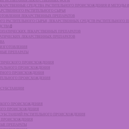
СКИЕ ИСПЫТАНИЯ ЛЕКАРСТВЕННЫХ ФОРМ
 ЛЕКАРСТВЕННЫЕ СРЕДСТВА РАСТИТЕЛЬНОГО ПРОИСХОЖДЕНИЯ И МЕТОДЫ 
КАРСТВЕННОГО РАСТИТЕЛЬНОГО СЫРЬЯ
ЗГОТОВЛЕНИЯ ЛЕКАРСТВЕННЫХ ПРЕПАРАТОВ
НОГО РАСТИТЕЛЬНОГО СЫРЬЯ, ЛЕКАРСТВЕННЫХ СРЕДСТВ РАСТИТЕЛЬНОГО
ДСТВА
ОМЕОПАТИЧЕСКИХ ЛЕКАРСТВЕННЫХ ПРЕПАРАТОВ
ПАТИЧЕСКИХ ЛЕКАРСТВЕННЫХ ПРЕПАРАТОВ
ТВА
 ИЗГОТОВЛЕНИЯ
ННЫЕ ПРЕПАРАТЫ
ТЕТИЧЕСКОГО ПРОИСХОЖДЕНИЯ
ЕРАЛЬНОГО ПРОИСХОЖДЕНИЯ
ОТНОГО ПРОИСХОЖДЕНИЯ
ТИТЕЛЬНОГО ПРОИСХОЖДЕНИЯ
Е СУБСТАНЦИИ
ЕСКОГО ПРОИСХОЖДЕНИЯ
НОГО ПРОИСХОЖДЕНИЯ
Е СУБСТАНЦИЙ РАСТИТЕЛЬНОГО ПРОИСХОЖДЕНИЯ
ГО ПРОИСХОЖДЕНИЯ
НЫЕ ПРЕПАРАТЫ